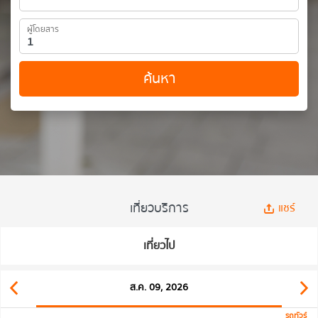
ผู้โดยสาร
ค้นหา
เที่ยวบริการ
แชร์
เที่ยวไป
ส.ค. 09, 2026
รถทัวร์