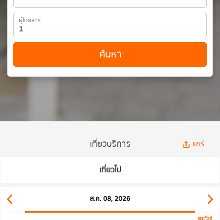
ผู้โดยสาร
ค้นหา
เที่ยวบริการ
แชร์
เที่ยวไป
ส.ค. 08, 2026
รถทัวร์