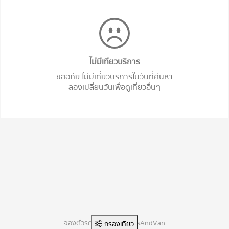
ไม่มีเทียวบริการ
ขออภัย ไม่มีเที่ยวบริการในวันที่ค้นหา
ลองเปลี่ยนวันเพื่อดูเที่ยวอื่นๆ
จองตั๋วรถทัวร์ออนไลน์ BusAndVan
กรองเที่ยว