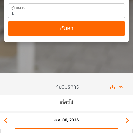
ผู้โดยสาร
ค้นหา
เที่ยวบริการ
แชร์
เที่ยวไป
ส.ค. 08, 2026