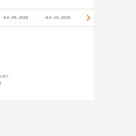
ส.ค. 09, 2026
ส.ค. 10, 2026
ค้นหา
ๆ