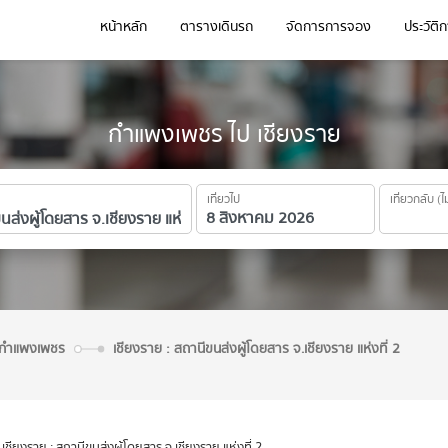
หน้าหลัก
ตารางเดินรถ
จัดการการจอง
ประวัติ
กำแพงเพชร ไป เชียงราย
เที่ยวไป
เที่ยวกลับ (ไ
จ.กำแพงเพชร
เชียงราย : สถานีขนส่งผู้โดยสาร จ.เชียงราย แห่งที่ 2
เชียงราย : สถานีขนส่งผู้โดยสาร จ.เชียงราย แห่งที่ 2