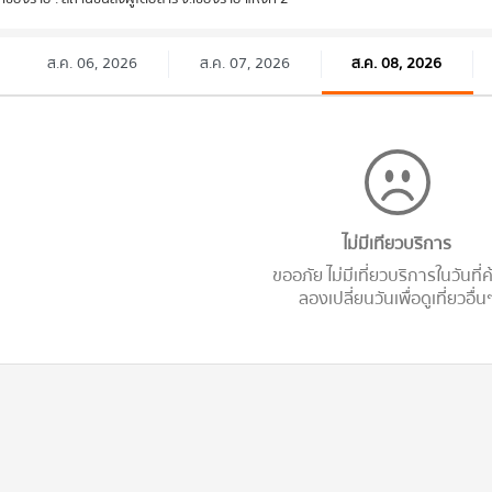
ส.ค. 06, 2026
ส.ค. 07, 2026
ส.ค. 08, 2026
ไม่มีเทียวบริการ
ขออภัย ไม่มีเที่ยวบริการในวันที่
ลองเปลี่ยนวันเพื่อดูเที่ยวอื่น