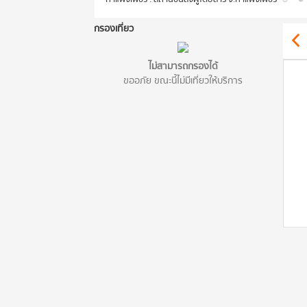
กรองเที่ยว
ไม่สามารถกรองได้
ขออภัย ขณะนี้ไม่มีเที่ยวให้บริการ