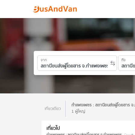
จาก
ถึง
กำแพงเพชร : สถานีขนส่งผู้โดยสาร 
เที่ยวเดียว
1 ผู้ใหญ่
เที่ยวไป
กำแพงเพชร : สถานีขนส่งผู้โดยสาร จ.กำแพงเพชร