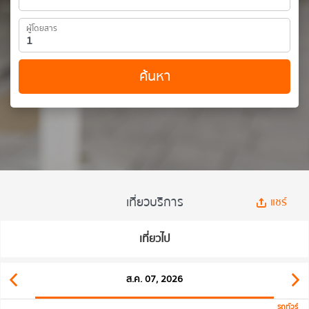
ผู้โดยสาร
ค้นหา
เที่ยวบริการ
แชร์
เที่ยวไป
ส.ค. 07, 2026
รถทัวร์