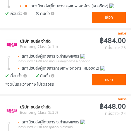
18:00
สถานีขนส่งผู้โดยสารกรุงเทพ จตุจักร (หมอชิต2)
เลื่อนตั๋ว
คืนตั๋ว
เลือก
รถทัวร์
฿484.00
บริษัท ขนส่ง จำกัด
Economy Class (ม.1ข)
ที่นั่งว่าง: 26
-
สถานีขนส่งผู้โดยสาร จ.กำแพงเพชร
เวลาต้นทาง 19:00
จาก สถานีขนส่งผู้โดยสาร จ.อุตรดิตถ์
-
สถานีขนส่งผู้โดยสารกรุงเทพ จตุจักร (หมอชิต2)
เลื่อนตั๋ว
คืนตั๋ว
เลือก
*จุดขึ้นระหว่างทาง โปรดรอรถ
รถทัวร์
฿448.00
บริษัท ขนส่ง จำกัด
Economy Class (ม.1ข)
ที่นั่งว่าง: 24
-
สถานีขนส่งผู้โดยสาร จ.กำแพงเพชร
เวลาต้นทาง 20:30
จาก จุดจอด ต.สารจิตร