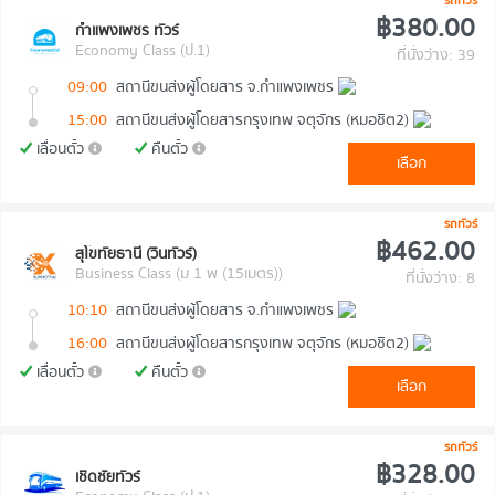
รถทัวร์
฿380.00
กำแพงเพชร ทัวร์
Economy Class (ป.1)
ที่นั่งว่าง: 39
09:00
สถานีขนส่งผู้โดยสาร จ.กำแพงเพชร
15:00
สถานีขนส่งผู้โดยสารกรุงเทพ จตุจักร (หมอชิต2)
เลื่อนตั๋ว
คืนตั๋ว
เลือก
รถทัวร์
฿462.00
สุโขทัยธานี (วินทัวร์)
Business Class (ม 1 พ (15เมตร))
ที่นั่งว่าง: 8
10:10
สถานีขนส่งผู้โดยสาร จ.กำแพงเพชร
16:00
สถานีขนส่งผู้โดยสารกรุงเทพ จตุจักร (หมอชิต2)
เลื่อนตั๋ว
คืนตั๋ว
เลือก
รถทัวร์
฿328.00
เชิดชัยทัวร์