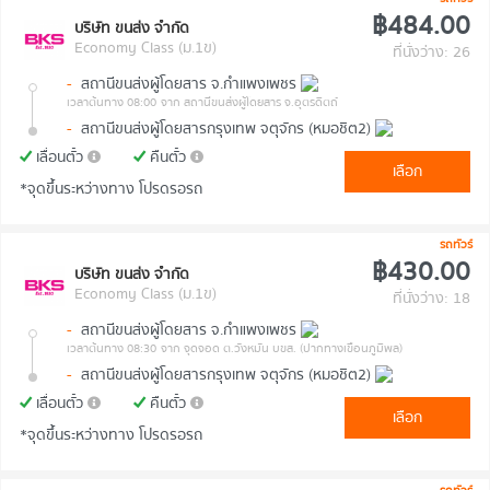
฿484.00
บริษัท ขนส่ง จำกัด
Economy Class (ม.1ข)
ที่นั่งว่าง: 26
-
สถานีขนส่งผู้โดยสาร จ.กำแพงเพชร
เวลาต้นทาง 08:00
จาก สถานีขนส่งผู้โดยสาร จ.อุตรดิตถ์
-
สถานีขนส่งผู้โดยสารกรุงเทพ จตุจักร (หมอชิต2)
เลื่อนตั๋ว
คืนตั๋ว
เลือก
*จุดขึ้นระหว่างทาง โปรดรอรถ
รถทัวร์
฿430.00
บริษัท ขนส่ง จำกัด
Economy Class (ม.1ข)
ที่นั่งว่าง: 18
-
สถานีขนส่งผู้โดยสาร จ.กำแพงเพชร
เวลาต้นทาง 08:30
จาก จุดจอด ต.วังหมัน บขส. (ปากทางเขื่อนภูมิพล)
-
สถานีขนส่งผู้โดยสารกรุงเทพ จตุจักร (หมอชิต2)
เลื่อนตั๋ว
คืนตั๋ว
เลือก
*จุดขึ้นระหว่างทาง โปรดรอรถ