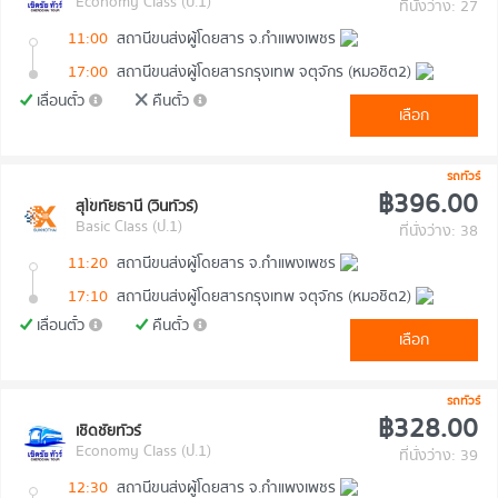
Economy Class (ป.1)
ที่นั่งว่าง: 27
11:00
สถานีขนส่งผู้โดยสาร จ.กำแพงเพชร
17:00
สถานีขนส่งผู้โดยสารกรุงเทพ จตุจักร (หมอชิต2)
เลื่อนตั๋ว
คืนตั๋ว
เลือก
รถทัวร์
฿396.00
สุโขทัยธานี (วินทัวร์)
Basic Class (ป.1)
ที่นั่งว่าง: 38
11:20
สถานีขนส่งผู้โดยสาร จ.กำแพงเพชร
17:10
สถานีขนส่งผู้โดยสารกรุงเทพ จตุจักร (หมอชิต2)
เลื่อนตั๋ว
คืนตั๋ว
เลือก
รถทัวร์
฿328.00
เชิดชัยทัวร์
Economy Class (ป.1)
ที่นั่งว่าง: 39
12:30
สถานีขนส่งผู้โดยสาร จ.กำแพงเพชร