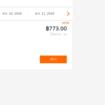
ส.ค. 10, 2026
ส.ค. 11, 2026
รถทัวร์
฿773.00
ที่นั่งว่าง: 31
เลือก