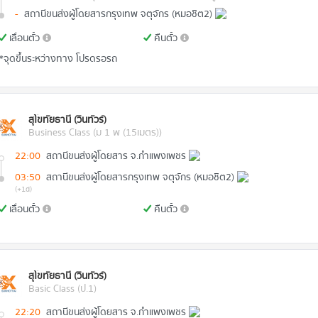
-
สถานีขนส่งผู้โดยสารกรุงเทพ จตุจักร (หมอชิต2)
เลื่อนตั๋ว
คืนตั๋ว
*จุดขึ้นระหว่างทาง โปรดรอรถ
สุโขทัยธานี (วินทัวร์)
Business Class (ม 1 พ (15เมตร))
22:00
สถานีขนส่งผู้โดยสาร จ.กำแพงเพชร
03:50
สถานีขนส่งผู้โดยสารกรุงเทพ จตุจักร (หมอชิต2)
(+1d)
เลื่อนตั๋ว
คืนตั๋ว
สุโขทัยธานี (วินทัวร์)
Basic Class (ป.1)
22:20
สถานีขนส่งผู้โดยสาร จ.กำแพงเพชร