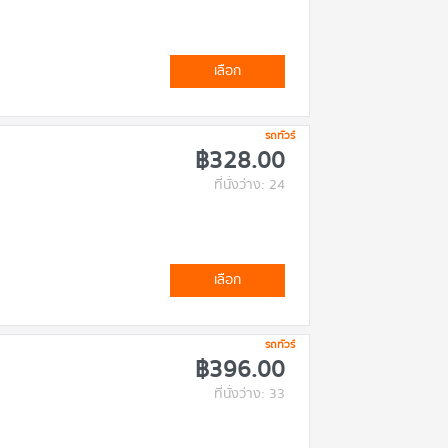
เลือก
รถทัวร์
฿328.00
ที่นั่งว่าง: 24
เลือก
รถทัวร์
฿396.00
ที่นั่งว่าง: 33