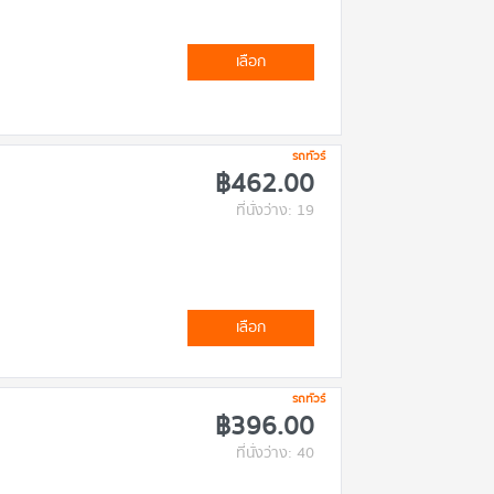
เลือก
รถทัวร์
฿462.00
ที่นั่งว่าง: 19
เลือก
รถทัวร์
฿396.00
ที่นั่งว่าง: 40