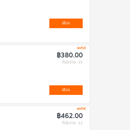
เลือก
รถทัวร์
฿380.00
ที่นั่งว่าง: 35
เลือก
รถทัวร์
฿462.00
ที่นั่งว่าง: 12