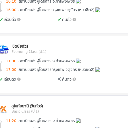
10:10
สถานีขนส่งผู้โดยสาร จ.กำแพงเพชร
16:00
สถานีขนส่งผู้โดยสารกรุงเทพ จตุจักร (หมอชิต2)
เลื่อนตั๋ว
คืนตั๋ว
เชิดชัยทัวร์
Economy Class (ป.1)
11:00
สถานีขนส่งผู้โดยสาร จ.กำแพงเพชร
17:00
สถานีขนส่งผู้โดยสารกรุงเทพ จตุจักร (หมอชิต2)
เลื่อนตั๋ว
คืนตั๋ว
สุโขทัยธานี (วินทัวร์)
Basic Class (ป.1)
11:20
สถานีขนส่งผู้โดยสาร จ.กำแพงเพชร