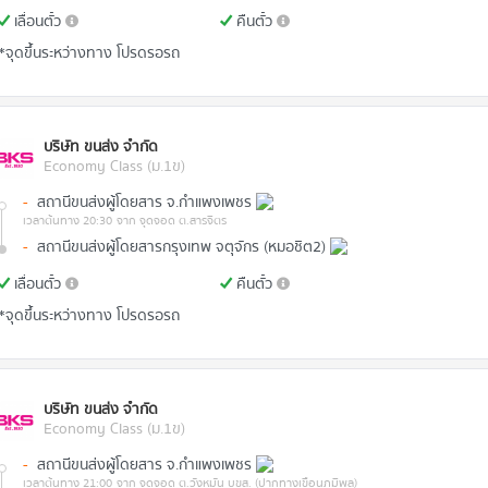
เลื่อนตั๋ว
คืนตั๋ว
*จุดขึ้นระหว่างทาง โปรดรอรถ
บริษัท ขนส่ง จำกัด
Economy Class (ม.1ข)
-
สถานีขนส่งผู้โดยสาร จ.กำแพงเพชร
เวลาต้นทาง 20:30
จาก จุดจอด ต.สารจิตร
-
สถานีขนส่งผู้โดยสารกรุงเทพ จตุจักร (หมอชิต2)
เลื่อนตั๋ว
คืนตั๋ว
*จุดขึ้นระหว่างทาง โปรดรอรถ
บริษัท ขนส่ง จำกัด
Economy Class (ม.1ข)
-
สถานีขนส่งผู้โดยสาร จ.กำแพงเพชร
เวลาต้นทาง 21:00
จาก จุดจอด ต.วังหมัน บขส. (ปากทางเขื่อนภูมิพล)