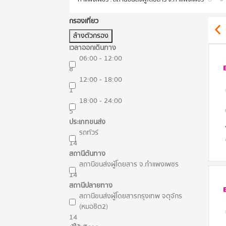
กรองเที่ยว
ล้างตัวกรอง
เวลาออกเดินทาง
06:00 - 12:00
8
12:00 - 18:00
1
18:00 - 24:00
5
ประเภทขนส่ง
รถทัวร์
14
สถานีต้นทาง
สถานีขนส่งผู้โดยสาร จ.กำแพงเพชร
14
สถานีปลายทาง
สถานีขนส่งผู้โดยสารกรุงเทพ จตุจักร
(หมอชิต2)
14