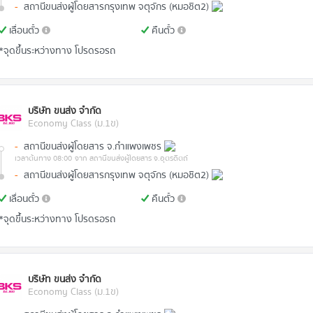
-
สถานีขนส่งผู้โดยสารกรุงเทพ จตุจักร (หมอชิต2)
เลื่อนตั๋ว
คืนตั๋ว
*จุดขึ้นระหว่างทาง โปรดรอรถ
บริษัท ขนส่ง จำกัด
Economy Class (ม.1ข)
-
สถานีขนส่งผู้โดยสาร จ.กำแพงเพชร
เวลาต้นทาง 08:00
จาก สถานีขนส่งผู้โดยสาร จ.อุตรดิตถ์
-
สถานีขนส่งผู้โดยสารกรุงเทพ จตุจักร (หมอชิต2)
เลื่อนตั๋ว
คืนตั๋ว
*จุดขึ้นระหว่างทาง โปรดรอรถ
บริษัท ขนส่ง จำกัด
Economy Class (ม.1ข)