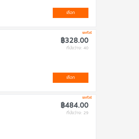
เลือก
รถทัวร์
฿328.00
ที่นั่งว่าง: 40
เลือก
รถทัวร์
฿484.00
ที่นั่งว่าง: 29