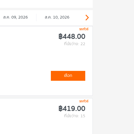
ส.ค. 09, 2026
ส.ค. 10, 2026
รถทัวร์
฿448.00
ที่นั่งว่าง: 22
เลือก
รถทัวร์
฿419.00
ที่นั่งว่าง: 15