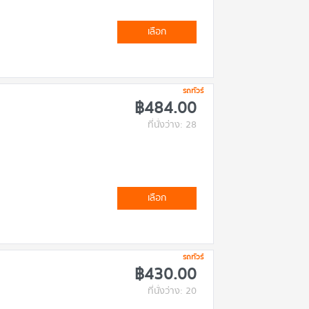
เลือก
รถทัวร์
฿484.00
ที่นั่งว่าง: 28
เลือก
รถทัวร์
฿430.00
ที่นั่งว่าง: 20