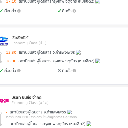
17:10
สถานีขนส่งผู้โดยสารกรุงเทพ จตุจักร (หมอชิต2)
เลื่อนตั๋ว
คืนตั๋ว
เชิดชัยทัวร์
Economy Class (ป.1)
12:30
สถานีขนส่งผู้โดยสาร จ.กำแพงเพชร
18:00
สถานีขนส่งผู้โดยสารกรุงเทพ จตุจักร (หมอชิต2)
เลื่อนตั๋ว
คืนตั๋ว
บริษัท ขนส่ง จำกัด
Economy Class (ม.1ข)
-
สถานีขนส่งผู้โดยสาร จ.กำแพงเพชร
เวลาต้นทาง 19:00
จาก สถานีขนส่งผู้โดยสาร จ.อุตรดิตถ์
-
สถานีขนส่งผู้โดยสารกรุงเทพ จตุจักร (หมอชิต2)