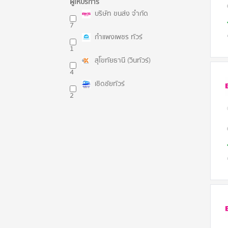
ผู้ให้บริการ
บริษัท ขนส่ง จำกัด
7
กำแพงเพชร ทัวร์
1
สุโขทัยธานี (วินทัวร์)
4
เชิดชัยทัวร์
2