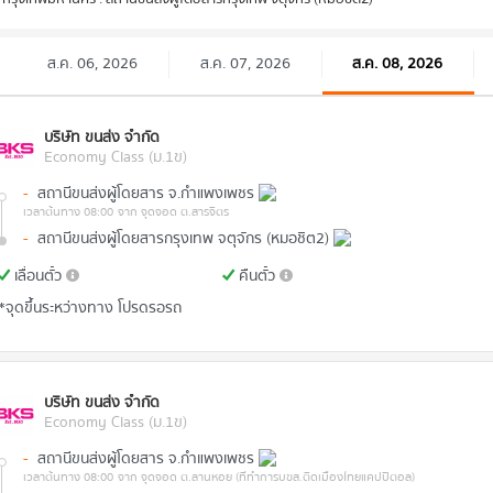
ส.ค. 06, 2026
ส.ค. 07, 2026
ส.ค. 08, 2026
บริษัท ขนส่ง จำกัด
Economy Class (ม.1ข)
-
สถานีขนส่งผู้โดยสาร จ.กำแพงเพชร
เวลาต้นทาง 08:00
จาก จุดจอด ต.สารจิตร
-
สถานีขนส่งผู้โดยสารกรุงเทพ จตุจักร (หมอชิต2)
เลื่อนตั๋ว
คืนตั๋ว
*จุดขึ้นระหว่างทาง โปรดรอรถ
บริษัท ขนส่ง จำกัด
Economy Class (ม.1ข)
-
สถานีขนส่งผู้โดยสาร จ.กำแพงเพชร
เวลาต้นทาง 08:00
จาก จุดจอด ต.ลานหอย (ที่ทำการบขส.ติดเมืองไทยแคปปิตอล)