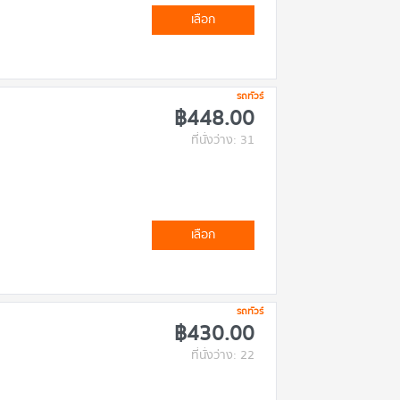
เลือก
รถทัวร์
฿448.00
ที่นั่งว่าง: 31
เลือก
รถทัวร์
฿430.00
ที่นั่งว่าง: 22