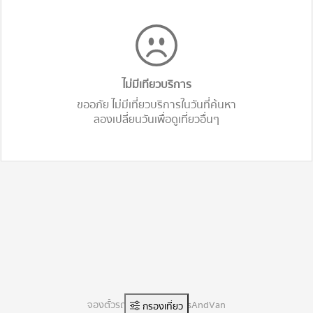
ไม่มีเทียวบริการ
ขออภัย ไม่มีเที่ยวบริการในวันที่ค้นหา
ลองเปลี่ยนวันเพื่อดูเที่ยวอื่นๆ
จองตั๋วรถทัวร์ออนไลน์ BusAndVan
กรองเที่ยว