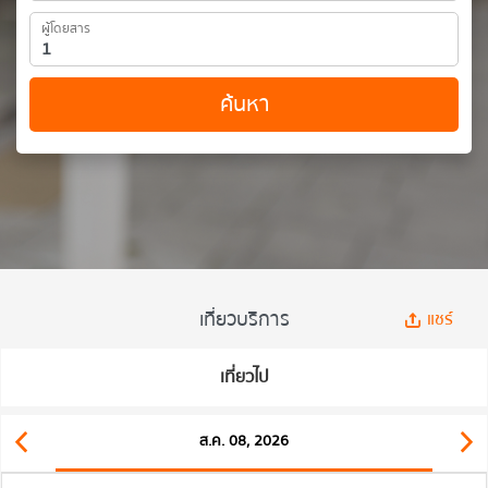
ผู้โดยสาร
ค้นหา
เที่ยวบริการ
แชร์
เที่ยวไป
ส.ค. 08, 2026