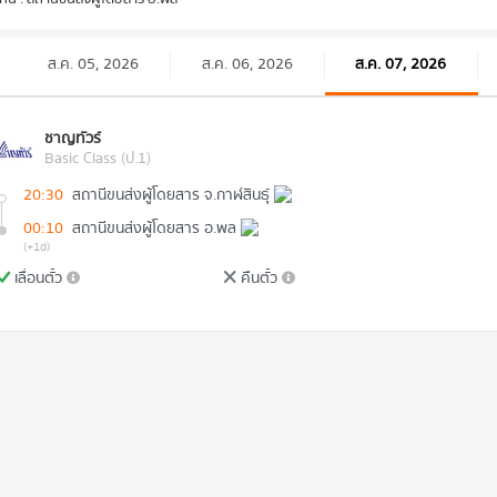
ส.ค. 05, 2026
ส.ค. 06, 2026
ส.ค. 07, 2026
ชาญทัวร์
Basic Class (ป.1)
20:30
สถานีขนส่งผู้โดยสาร จ.กาฬสินธุ์
00:10
สถานีขนส่งผู้โดยสาร อ.พล
(+1d)
เลื่อนตั๋ว
คืนตั๋ว