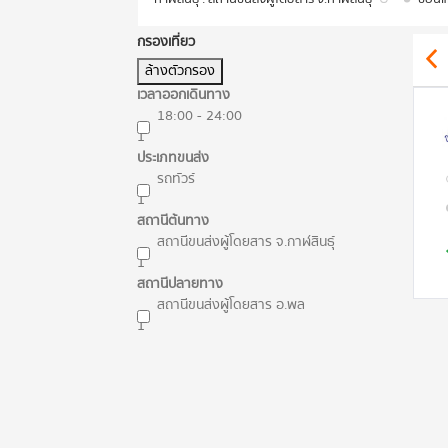
กรองเที่ยว
ล้างตัวกรอง
เวลาออกเดินทาง
18:00 - 24:00
1
ประเภทขนส่ง
รถทัวร์
1
สถานีต้นทาง
สถานีขนส่งผู้โดยสาร จ.กาฬสินธุ์
1
สถานีปลายทาง
สถานีขนส่งผู้โดยสาร อ.พล
1