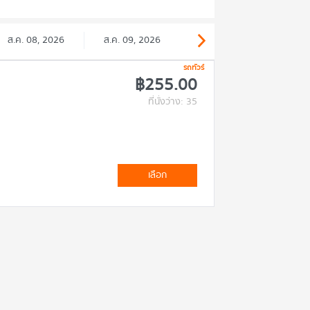
ส.ค. 08, 2026
ส.ค. 09, 2026
รถทัวร์
฿255.00
ที่นั่งว่าง: 35
เลือก