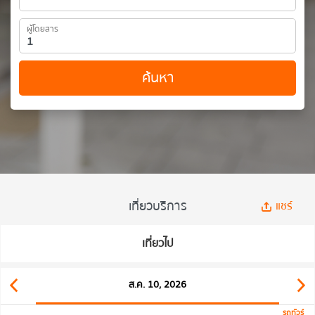
ผู้โดยสาร
ค้นหา
เที่ยวบริการ
แชร์
เที่ยวไป
ส.ค. 10, 2026
รถทัวร์