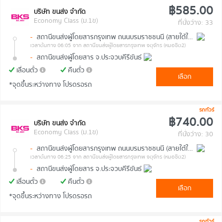
฿585.00
บริษัท ขนส่ง จำกัด
Economy Class (ม.1ข)
ที่นั่งว่าง: 33
-
สถานีขนส่งผู้โดยสารกรุงเทพ ถนนบรมราชชนนี (สายใต้ใหม่)
เวลาต้นทาง 06:05
จาก สถานีขนส่งผู้โดยสารกรุงเทพ จตุจักร (หมอชิต2)
-
สถานีขนส่งผู้โดยสาร จ.ประจวบคีรีขันธ์
เลื่อนตั๋ว
คืนตั๋ว
เลือก
*จุดขึ้นระหว่างทาง โปรดรอรถ
รถทัวร์
฿740.00
บริษัท ขนส่ง จำกัด
Economy Class (ม.1ข)
ที่นั่งว่าง: 30
-
สถานีขนส่งผู้โดยสารกรุงเทพ ถนนบรมราชชนนี (สายใต้ใหม่)
เวลาต้นทาง 06:25
จาก สถานีขนส่งผู้โดยสารกรุงเทพ จตุจักร (หมอชิต2)
-
สถานีขนส่งผู้โดยสาร จ.ประจวบคีรีขันธ์
เลื่อนตั๋ว
คืนตั๋ว
เลือก
*จุดขึ้นระหว่างทาง โปรดรอรถ
รถทัวร์