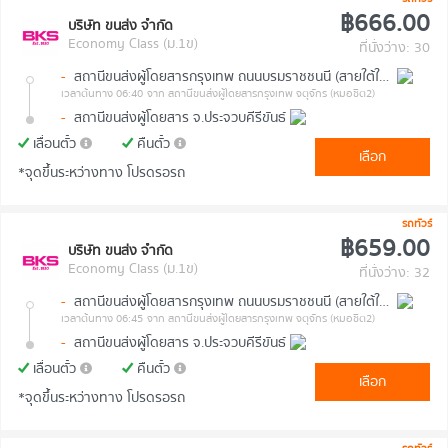
฿666.00
บริษัท ขนส่ง จำกัด
Economy Class (ม.1ข)
ที่นั่งว่าง: 30
-
สถานีขนส่งผู้โดยสารกรุงเทพ ถนนบรมราชชนนี (สายใต้ใหม่)
เวลาต้นทาง 06:40
จาก สถานีขนส่งผู้โดยสารกรุงเทพ จตุจักร (หมอชิต2)
-
สถานีขนส่งผู้โดยสาร จ.ประจวบคีรีขันธ์
เลื่อนตั๋ว
คืนตั๋ว
เลือก
*จุดขึ้นระหว่างทาง โปรดรอรถ
รถทัวร์
฿659.00
บริษัท ขนส่ง จำกัด
Economy Class (ม.1ข)
ที่นั่งว่าง: 32
-
สถานีขนส่งผู้โดยสารกรุงเทพ ถนนบรมราชชนนี (สายใต้ใหม่)
เวลาต้นทาง 06:45
จาก สถานีขนส่งผู้โดยสารกรุงเทพ จตุจักร (หมอชิต2)
-
สถานีขนส่งผู้โดยสาร จ.ประจวบคีรีขันธ์
เลื่อนตั๋ว
คืนตั๋ว
เลือก
*จุดขึ้นระหว่างทาง โปรดรอรถ