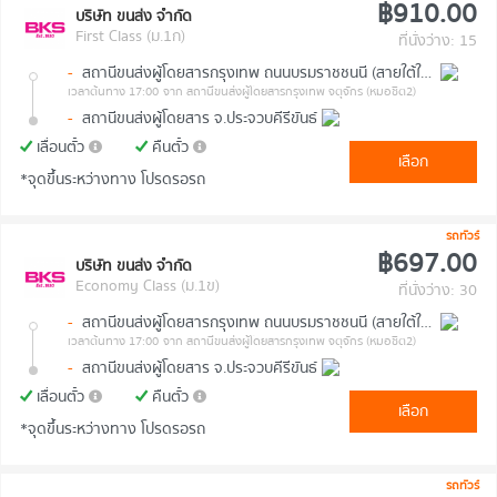
฿910.00
บริษัท ขนส่ง จำกัด
First Class (ม.1ก)
ที่นั่งว่าง: 15
-
สถานีขนส่งผู้โดยสารกรุงเทพ ถนนบรมราชชนนี (สายใต้ใหม่)
เวลาต้นทาง 17:00
จาก สถานีขนส่งผู้โดยสารกรุงเทพ จตุจักร (หมอชิต2)
-
สถานีขนส่งผู้โดยสาร จ.ประจวบคีรีขันธ์
เลื่อนตั๋ว
คืนตั๋ว
เลือก
*จุดขึ้นระหว่างทาง โปรดรอรถ
รถทัวร์
฿697.00
บริษัท ขนส่ง จำกัด
Economy Class (ม.1ข)
ที่นั่งว่าง: 30
-
สถานีขนส่งผู้โดยสารกรุงเทพ ถนนบรมราชชนนี (สายใต้ใหม่)
เวลาต้นทาง 17:00
จาก สถานีขนส่งผู้โดยสารกรุงเทพ จตุจักร (หมอชิต2)
-
สถานีขนส่งผู้โดยสาร จ.ประจวบคีรีขันธ์
เลื่อนตั๋ว
คืนตั๋ว
เลือก
*จุดขึ้นระหว่างทาง โปรดรอรถ
รถทัวร์