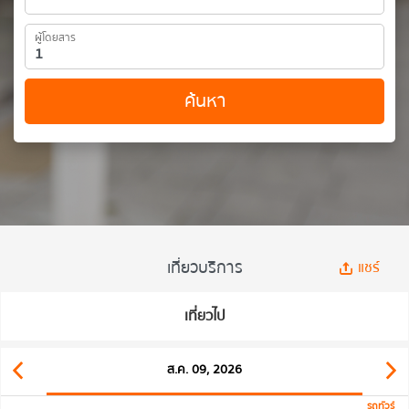
ผู้โดยสาร
ค้นหา
เที่ยวบริการ
แชร์
เที่ยวไป
ส.ค. 09, 2026
รถทัวร์