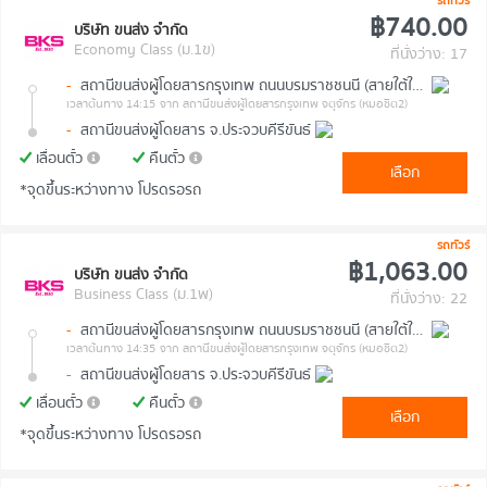
รถทัวร์
฿740.00
บริษัท ขนส่ง จำกัด
Economy Class (ม.1ข)
ที่นั่งว่าง: 17
-
สถานีขนส่งผู้โดยสารกรุงเทพ ถนนบรมราชชนนี (สายใต้ใหม่)
เวลาต้นทาง 14:15
จาก สถานีขนส่งผู้โดยสารกรุงเทพ จตุจักร (หมอชิต2)
-
สถานีขนส่งผู้โดยสาร จ.ประจวบคีรีขันธ์
เลื่อนตั๋ว
คืนตั๋ว
เลือก
*จุดขึ้นระหว่างทาง โปรดรอรถ
รถทัวร์
฿1,063.00
บริษัท ขนส่ง จำกัด
Business Class (ม.1พ)
ที่นั่งว่าง: 22
-
สถานีขนส่งผู้โดยสารกรุงเทพ ถนนบรมราชชนนี (สายใต้ใหม่)
เวลาต้นทาง 14:35
จาก สถานีขนส่งผู้โดยสารกรุงเทพ จตุจักร (หมอชิต2)
-
สถานีขนส่งผู้โดยสาร จ.ประจวบคีรีขันธ์
เลื่อนตั๋ว
คืนตั๋ว
เลือก
*จุดขึ้นระหว่างทาง โปรดรอรถ