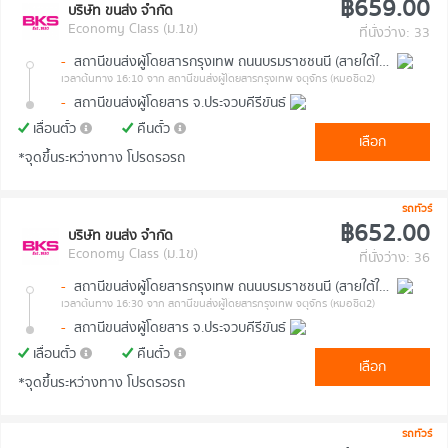
฿659.00
บริษัท ขนส่ง จำกัด
Economy Class (ม.1ข)
ที่นั่งว่าง: 33
-
สถานีขนส่งผู้โดยสารกรุงเทพ ถนนบรมราชชนนี (สายใต้ใหม่)
เวลาต้นทาง 16:10
จาก สถานีขนส่งผู้โดยสารกรุงเทพ จตุจักร (หมอชิต2)
-
สถานีขนส่งผู้โดยสาร จ.ประจวบคีรีขันธ์
เลื่อนตั๋ว
คืนตั๋ว
เลือก
*จุดขึ้นระหว่างทาง โปรดรอรถ
รถทัวร์
฿652.00
บริษัท ขนส่ง จำกัด
Economy Class (ม.1ข)
ที่นั่งว่าง: 36
-
สถานีขนส่งผู้โดยสารกรุงเทพ ถนนบรมราชชนนี (สายใต้ใหม่)
เวลาต้นทาง 16:30
จาก สถานีขนส่งผู้โดยสารกรุงเทพ จตุจักร (หมอชิต2)
-
สถานีขนส่งผู้โดยสาร จ.ประจวบคีรีขันธ์
เลื่อนตั๋ว
คืนตั๋ว
เลือก
*จุดขึ้นระหว่างทาง โปรดรอรถ
รถทัวร์