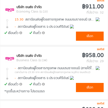
รถทัวร์
฿911.00
บริษัท ขนส่ง จำกัด
Economy Class (ม.1ข)
ที่นั่งว่าง: 32
15:30
สถานีขนส่งผู้โดยสารกรุงเทพ ถนนบรมราชชนนี (สายใต้ใหม่)
-
สถานีขนส่งผู้โดยสาร จ.ประจวบคีรีขันธ์
เลื่อนตั๋ว
คืนตั๋ว
เลือก
รถทัวร์
฿958.00
บริษัท ขนส่ง จำกัด
Business Class (ม.1พ)
ที่นั่งว่าง: 29
-
สถานีขนส่งผู้โดยสารกรุงเทพ ถนนบรมราชชนนี (สายใต้ใหม่)
เวลาต้นทาง 15:30
จาก สถานีขนส่งผู้โดยสารกรุงเทพ จตุจักร (หมอชิต2)
-
สถานีขนส่งผู้โดยสาร จ.ประจวบคีรีขันธ์
เลื่อนตั๋ว
คืนตั๋ว
เลือก
*จุดขึ้นระหว่างทาง โปรดรอรถ
รถทัวร์