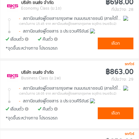
฿698.00
บริษัท ขนส่ง จำกัด
Economy Class (ม.1ข)
ที่นั่งว่าง: 28
-
สถานีขนส่งผู้โดยสารกรุงเทพ ถนนบรมราชชนนี (สายใต้ใหม่)
เวลาต้นทาง 15:45
จาก สถานีขนส่งผู้โดยสารกรุงเทพ จตุจักร (หมอชิต2)
-
สถานีขนส่งผู้โดยสาร จ.ประจวบคีรีขันธ์
เลื่อนตั๋ว
คืนตั๋ว
เลือก
*จุดขึ้นระหว่างทาง โปรดรอรถ
รถทัวร์
฿863.00
บริษัท ขนส่ง จำกัด
Business Class (ม.1พ)
ที่นั่งว่าง: 29
-
สถานีขนส่งผู้โดยสารกรุงเทพ ถนนบรมราชชนนี (สายใต้ใหม่)
เวลาต้นทาง 16:05
จาก สถานีขนส่งผู้โดยสารกรุงเทพ จตุจักร (หมอชิต2)
-
สถานีขนส่งผู้โดยสาร จ.ประจวบคีรีขันธ์
เลื่อนตั๋ว
คืนตั๋ว
เลือก
*จุดขึ้นระหว่างทาง โปรดรอรถ
รถทัวร์