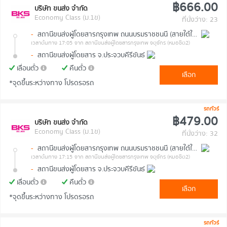
฿666.00
บริษัท ขนส่ง จำกัด
Economy Class (ม.1ข)
ที่นั่งว่าง: 23
-
สถานีขนส่งผู้โดยสารกรุงเทพ ถนนบรมราชชนนี (สายใต้ใหม่)
เวลาต้นทาง 17:05
จาก สถานีขนส่งผู้โดยสารกรุงเทพ จตุจักร (หมอชิต2)
-
สถานีขนส่งผู้โดยสาร จ.ประจวบคีรีขันธ์
เลื่อนตั๋ว
คืนตั๋ว
เลือก
*จุดขึ้นระหว่างทาง โปรดรอรถ
รถทัวร์
฿479.00
บริษัท ขนส่ง จำกัด
Economy Class (ม.1ข)
ที่นั่งว่าง: 32
-
สถานีขนส่งผู้โดยสารกรุงเทพ ถนนบรมราชชนนี (สายใต้ใหม่)
เวลาต้นทาง 17:15
จาก สถานีขนส่งผู้โดยสารกรุงเทพ จตุจักร (หมอชิต2)
-
สถานีขนส่งผู้โดยสาร จ.ประจวบคีรีขันธ์
เลื่อนตั๋ว
คืนตั๋ว
เลือก
*จุดขึ้นระหว่างทาง โปรดรอรถ
รถทัวร์