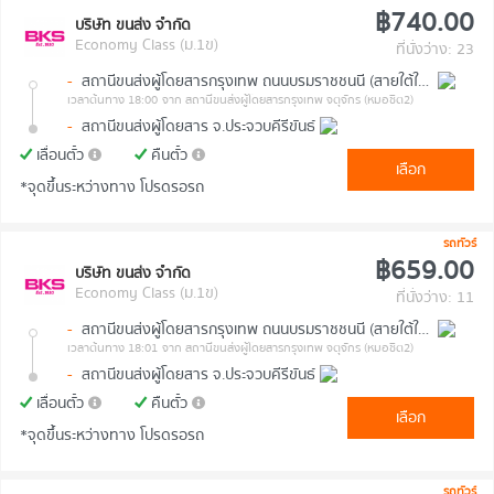
฿740.00
บริษัท ขนส่ง จำกัด
Economy Class (ม.1ข)
ที่นั่งว่าง: 23
-
สถานีขนส่งผู้โดยสารกรุงเทพ ถนนบรมราชชนนี (สายใต้ใหม่)
เวลาต้นทาง 18:00
จาก สถานีขนส่งผู้โดยสารกรุงเทพ จตุจักร (หมอชิต2)
-
สถานีขนส่งผู้โดยสาร จ.ประจวบคีรีขันธ์
เลื่อนตั๋ว
คืนตั๋ว
เลือก
*จุดขึ้นระหว่างทาง โปรดรอรถ
รถทัวร์
฿659.00
บริษัท ขนส่ง จำกัด
Economy Class (ม.1ข)
ที่นั่งว่าง: 11
-
สถานีขนส่งผู้โดยสารกรุงเทพ ถนนบรมราชชนนี (สายใต้ใหม่)
เวลาต้นทาง 18:01
จาก สถานีขนส่งผู้โดยสารกรุงเทพ จตุจักร (หมอชิต2)
-
สถานีขนส่งผู้โดยสาร จ.ประจวบคีรีขันธ์
เลื่อนตั๋ว
คืนตั๋ว
เลือก
*จุดขึ้นระหว่างทาง โปรดรอรถ
รถทัวร์