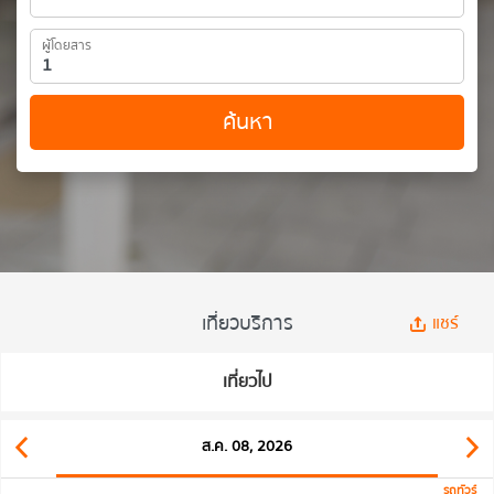
ผู้โดยสาร
ค้นหา
เที่ยวบริการ
แชร์
เที่ยวไป
ส.ค. 08, 2026
รถทัวร์