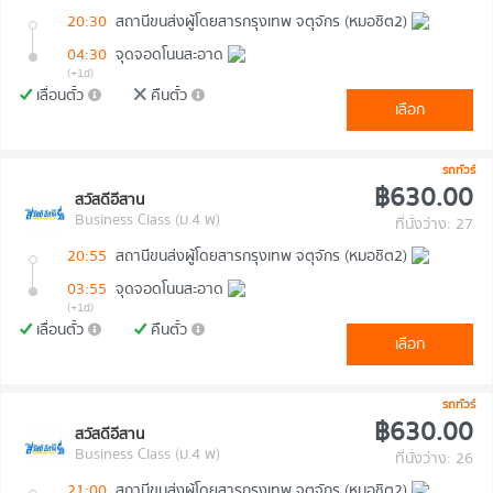
20:30
สถานีขนส่งผู้โดยสารกรุงเทพ จตุจักร (หมอชิต2)
04:30
จุดจอดโนนสะอาด
(+1d)
เลื่อนตั๋ว
คืนตั๋ว
เลือก
รถทัวร์
฿630.00
สวัสดีอีสาน
Business Class (ม.4 พ)
ที่นั่งว่าง: 27
20:55
สถานีขนส่งผู้โดยสารกรุงเทพ จตุจักร (หมอชิต2)
03:55
จุดจอดโนนสะอาด
(+1d)
เลื่อนตั๋ว
คืนตั๋ว
เลือก
รถทัวร์
฿630.00
สวัสดีอีสาน
Business Class (ม.4 พ)
ที่นั่งว่าง: 26
21:00
สถานีขนส่งผู้โดยสารกรุงเทพ จตุจักร (หมอชิต2)