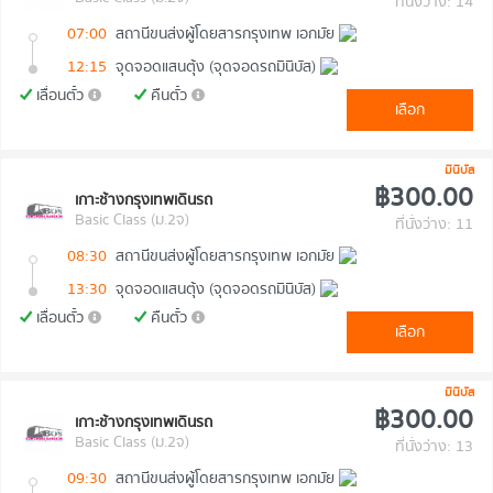
ที่นั่งว่าง: 14
07:00
สถานีขนส่งผู้โดยสารกรุงเทพ เอกมัย
12:15
จุดจอดแสนตุ้ง (จุดจอดรถมินิบัส)
เลื่อนตั๋ว
คืนตั๋ว
เลือก
มินิบัส
฿300.00
เกาะช้างกรุงเทพเดินรถ
Basic Class (ม.2จ)
ที่นั่งว่าง: 11
08:30
สถานีขนส่งผู้โดยสารกรุงเทพ เอกมัย
13:30
จุดจอดแสนตุ้ง (จุดจอดรถมินิบัส)
เลื่อนตั๋ว
คืนตั๋ว
เลือก
มินิบัส
฿300.00
เกาะช้างกรุงเทพเดินรถ
Basic Class (ม.2จ)
ที่นั่งว่าง: 13
09:30
สถานีขนส่งผู้โดยสารกรุงเทพ เอกมัย