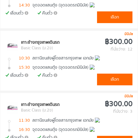
14:30
จุดจอดแสนตุ้ง (จุดจอดรถมินิบัส)
เลื่อนตั๋ว
คืนตั๋ว
เลือก
มินิบัส
฿300.00
เกาะช้างกรุงเทพเดินรถ
Basic Class (ม.2จ)
ที่นั่งว่าง: 12
10:30
สถานีขนส่งผู้โดยสารกรุงเทพ เอกมัย
15:30
จุดจอดแสนตุ้ง (จุดจอดรถมินิบัส)
เลื่อนตั๋ว
คืนตั๋ว
เลือก
มินิบัส
฿300.00
เกาะช้างกรุงเทพเดินรถ
Basic Class (ม.2จ)
ที่นั่งว่าง: 3
11:30
สถานีขนส่งผู้โดยสารกรุงเทพ เอกมัย
16:30
จุดจอดแสนตุ้ง (จุดจอดรถมินิบัส)
เลื่อนตั๋ว
คืนตั๋ว