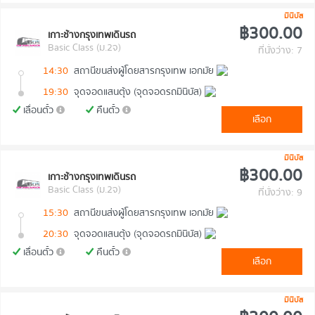
มินิบัส
฿300.00
เกาะช้างกรุงเทพเดินรถ
Basic Class (ม.2จ)
ที่นั่งว่าง: 7
14:30
สถานีขนส่งผู้โดยสารกรุงเทพ เอกมัย
19:30
จุดจอดแสนตุ้ง (จุดจอดรถมินิบัส)
เลื่อนตั๋ว
คืนตั๋ว
เลือก
มินิบัส
฿300.00
เกาะช้างกรุงเทพเดินรถ
Basic Class (ม.2จ)
ที่นั่งว่าง: 9
15:30
สถานีขนส่งผู้โดยสารกรุงเทพ เอกมัย
20:30
จุดจอดแสนตุ้ง (จุดจอดรถมินิบัส)
เลื่อนตั๋ว
คืนตั๋ว
เลือก
มินิบัส