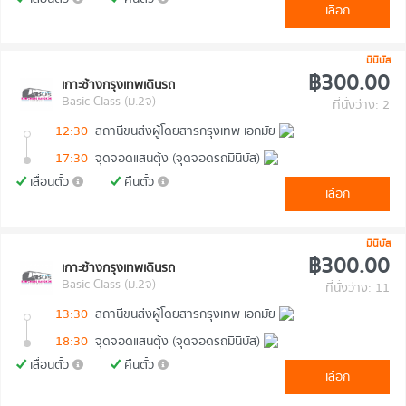
เลือก
มินิบัส
฿300.00
เกาะช้างกรุงเทพเดินรถ
Basic Class (ม.2จ)
ที่นั่งว่าง: 2
12:30
สถานีขนส่งผู้โดยสารกรุงเทพ เอกมัย
17:30
จุดจอดแสนตุ้ง (จุดจอดรถมินิบัส)
เลื่อนตั๋ว
คืนตั๋ว
เลือก
มินิบัส
฿300.00
เกาะช้างกรุงเทพเดินรถ
Basic Class (ม.2จ)
ที่นั่งว่าง: 11
13:30
สถานีขนส่งผู้โดยสารกรุงเทพ เอกมัย
18:30
จุดจอดแสนตุ้ง (จุดจอดรถมินิบัส)
เลื่อนตั๋ว
คืนตั๋ว
เลือก