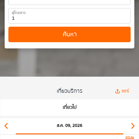
ผู้โดยสาร
ค้นหา
เที่ยวบริการ
แชร์
เที่ยวไป
ส.ค. 09, 2026
มินิบัส