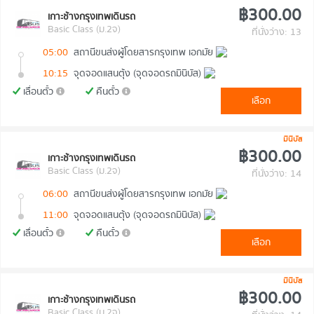
฿300.00
เกาะช้างกรุงเทพเดินรถ
Basic Class (ม.2จ)
ที่นั่งว่าง: 13
05:00
สถานีขนส่งผู้โดยสารกรุงเทพ เอกมัย
10:15
จุดจอดแสนตุ้ง (จุดจอดรถมินิบัส)
เลื่อนตั๋ว
คืนตั๋ว
เลือก
มินิบัส
฿300.00
เกาะช้างกรุงเทพเดินรถ
Basic Class (ม.2จ)
ที่นั่งว่าง: 14
06:00
สถานีขนส่งผู้โดยสารกรุงเทพ เอกมัย
11:00
จุดจอดแสนตุ้ง (จุดจอดรถมินิบัส)
เลื่อนตั๋ว
คืนตั๋ว
เลือก
มินิบัส
฿300.00
เกาะช้างกรุงเทพเดินรถ
Basic Class (ม.2จ)