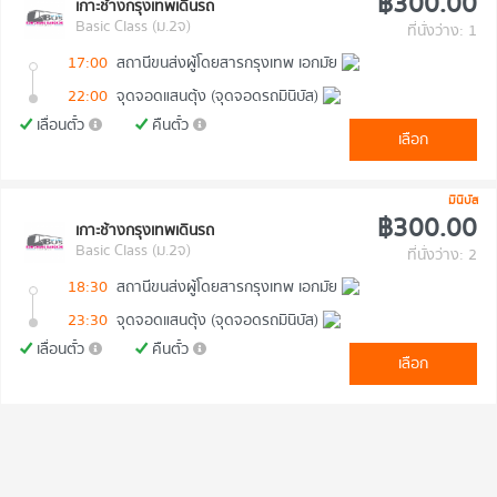
฿300.00
เกาะช้างกรุงเทพเดินรถ
Basic Class (ม.2จ)
ที่นั่งว่าง: 1
17:00
สถานีขนส่งผู้โดยสารกรุงเทพ เอกมัย
22:00
จุดจอดแสนตุ้ง (จุดจอดรถมินิบัส)
เลื่อนตั๋ว
คืนตั๋ว
เลือก
มินิบัส
฿300.00
เกาะช้างกรุงเทพเดินรถ
Basic Class (ม.2จ)
ที่นั่งว่าง: 2
18:30
สถานีขนส่งผู้โดยสารกรุงเทพ เอกมัย
23:30
จุดจอดแสนตุ้ง (จุดจอดรถมินิบัส)
เลื่อนตั๋ว
คืนตั๋ว
เลือก