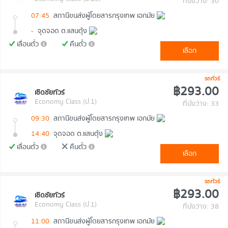
ที่นั่งว่าง: 30
07:45
สถานีขนส่งผู้โดยสารกรุงเทพ เอกมัย
-
จุดจอด ต.แสนตุ้ง
เลื่อนตั๋ว
คืนตั๋ว
เลือก
รถทัวร์
฿293.00
เชิดชัยทัวร์
Economy Class (ป.1)
ที่นั่งว่าง: 33
09:30
สถานีขนส่งผู้โดยสารกรุงเทพ เอกมัย
14:40
จุดจอด ต.แสนตุ้ง
เลื่อนตั๋ว
คืนตั๋ว
เลือก
รถทัวร์
฿293.00
เชิดชัยทัวร์
Economy Class (ป.1)
ที่นั่งว่าง: 38
11:00
สถานีขนส่งผู้โดยสารกรุงเทพ เอกมัย