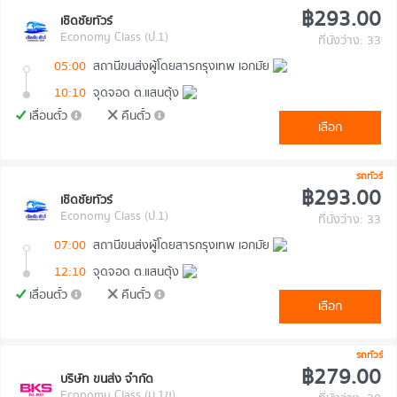
฿293.00
เชิดชัยทัวร์
Economy Class (ป.1)
ที่นั่งว่าง: 33
05:00
สถานีขนส่งผู้โดยสารกรุงเทพ เอกมัย
10:10
จุดจอด ต.แสนตุ้ง
เลื่อนตั๋ว
คืนตั๋ว
เลือก
รถทัวร์
฿293.00
เชิดชัยทัวร์
Economy Class (ป.1)
ที่นั่งว่าง: 33
07:00
สถานีขนส่งผู้โดยสารกรุงเทพ เอกมัย
12:10
จุดจอด ต.แสนตุ้ง
เลื่อนตั๋ว
คืนตั๋ว
เลือก
รถทัวร์
฿279.00
บริษัท ขนส่ง จำกัด
Economy Class (ม.1ข)