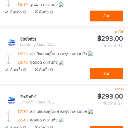
16:10
จุดจอด ต.แสนตุ้ง
เลื่อนตั๋ว
คืนตั๋ว
เลือก
รถทัวร์
฿293.00
เชิดชัยทัวร์
Economy Class (ป.1)
ที่นั่งว่าง: 31
15:30
สถานีขนส่งผู้โดยสารกรุงเทพ เอกมัย
20:40
จุดจอด ต.แสนตุ้ง
เลื่อนตั๋ว
คืนตั๋ว
เลือก
รถทัวร์
฿293.00
เชิดชัยทัวร์
Economy Class (ป.1)
ที่นั่งว่าง: 27
17:30
สถานีขนส่งผู้โดยสารกรุงเทพ เอกมัย
22:40
จุดจอด ต.แสนตุ้ง
เลื่อนตั๋ว
คืนตั๋ว