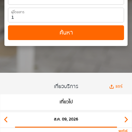
ผู้โดยสาร
ค้นหา
เที่ยวบริการ
แชร์
เที่ยวไป
ส.ค. 09, 2026
รถทัวร์