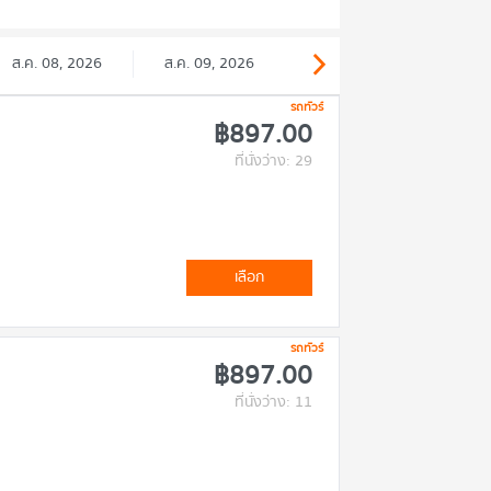
ส.ค. 08, 2026
ส.ค. 09, 2026
รถทัวร์
฿897.00
ที่นั่งว่าง: 29
เลือก
รถทัวร์
฿897.00
ที่นั่งว่าง: 11