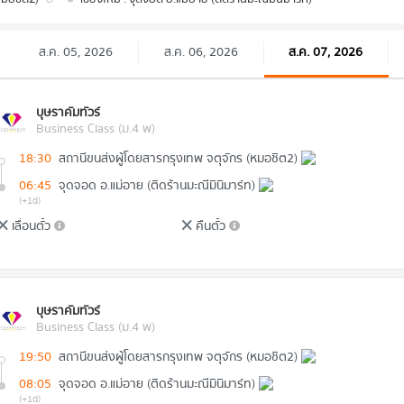
ส.ค. 05, 2026
ส.ค. 06, 2026
ส.ค. 07, 2026
บุษราคัมทัวร์
Business Class (ม.4 พ)
18:30
สถานีขนส่งผู้โดยสารกรุงเทพ จตุจักร (หมอชิต2)
06:45
จุดจอด อ.แม่อาย (ติดร้านมะณีมินิมาร์ท)
(+1d)
เลื่อนตั๋ว
คืนตั๋ว
บุษราคัมทัวร์
Business Class (ม.4 พ)
19:50
สถานีขนส่งผู้โดยสารกรุงเทพ จตุจักร (หมอชิต2)
08:05
จุดจอด อ.แม่อาย (ติดร้านมะณีมินิมาร์ท)
(+1d)