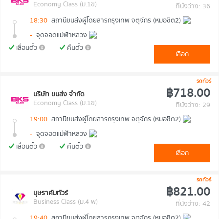
Economy Class (ม.1ข)
ที่นั่งว่าง: 36
18:30
สถานีขนส่งผู้โดยสารกรุงเทพ จตุจักร (หมอชิต2)
-
จุดจอดแม่ฟ้าหลวง
เลื่อนตั๋ว
คืนตั๋ว
เลือก
รถทัวร์
฿718.00
บริษัท ขนส่ง จำกัด
Economy Class (ม.1ข)
ที่นั่งว่าง: 29
19:00
สถานีขนส่งผู้โดยสารกรุงเทพ จตุจักร (หมอชิต2)
-
จุดจอดแม่ฟ้าหลวง
เลื่อนตั๋ว
คืนตั๋ว
เลือก
รถทัวร์
฿821.00
บุษราคัมทัวร์
Business Class (ม.4 พ)
ที่นั่งว่าง: 42
19:40
สถานีขนส่งผู้โดยสารกรุงเทพ จตุจักร (หมอชิต2)