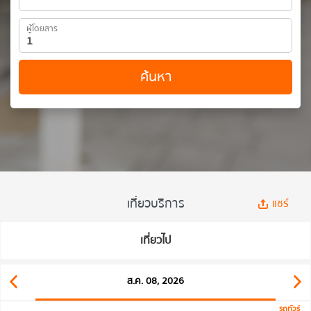
ผู้โดยสาร
ค้นหา
เที่ยวบริการ
แชร์
เที่ยวไป
ส.ค. 08, 2026
รถทัวร์