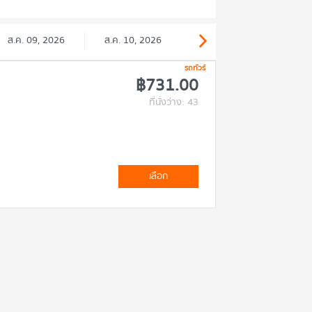
ส.ค. 09, 2026
ส.ค. 10, 2026
รถทัวร์
฿731.00
ที่นั่งว่าง: 43
เลือก