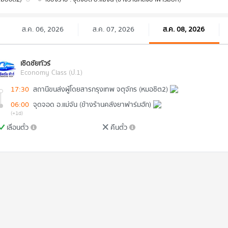
ส.ค. 06, 2026
ส.ค. 07, 2026
ส.ค. 08, 2026
เชิดชัยทัวร์
Economy Class (ป.1)
17:30
สถานีขนส่งผู้โดยสารกรุงเทพ จตุจักร (หมอชิต2)
06:00
จุดจอด อ.แม่จัน (ข้างร้านคลังยาฟาร์มฮัก)
(+1d)
เลื่อนตั๋ว
คืนตั๋ว