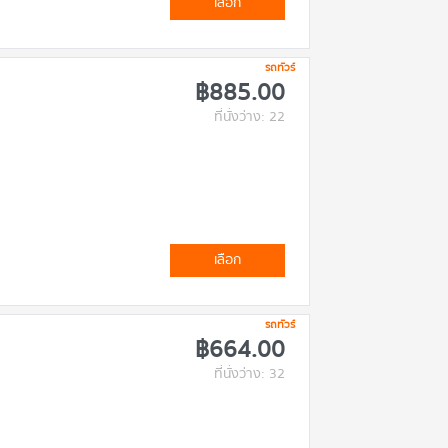
เลือก
รถทัวร์
฿885.00
ที่นั่งว่าง: 22
เลือก
รถทัวร์
฿664.00
ที่นั่งว่าง: 32