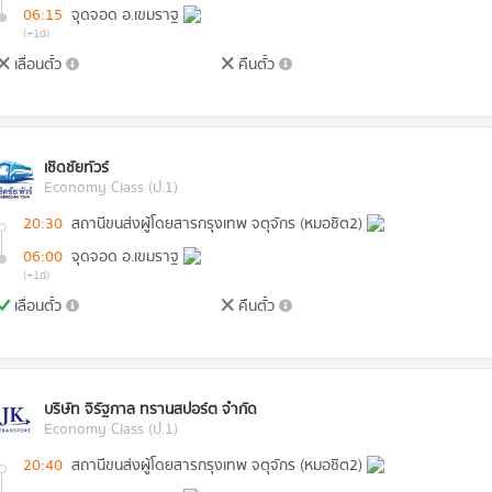
06:15
จุดจอด อ.เขมราฐ
(+1d)
เลื่อนตั๋ว
คืนตั๋ว
เชิดชัยทัวร์
Economy Class (ป.1)
20:30
สถานีขนส่งผู้โดยสารกรุงเทพ จตุจักร (หมอชิต2)
06:00
จุดจอด อ.เขมราฐ
(+1d)
เลื่อนตั๋ว
คืนตั๋ว
บริษัท จิรัฐกาล ทรานสปอร์ต จำกัด
Economy Class (ป.1)
20:40
สถานีขนส่งผู้โดยสารกรุงเทพ จตุจักร (หมอชิต2)