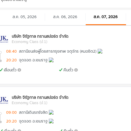
ส.ค. 05, 2026
ส.ค. 06, 2026
ส.ค. 07, 2026
บริษัท จิรัฐกาล ทรานสปอร์ต จำกัด
Economy Class (ป.1)
08:40
สถานีขนส่งผู้โดยสารกรุงเทพ จตุจักร (หมอชิต2)
20:20
จุดจอด อ.เขมราฐ
เลื่อนตั๋ว
คืนตั๋ว
บริษัท จิรัฐกาล ทรานสปอร์ต จำกัด
Economy Class (ป.1)
09:00
สถานีเดินรถรังสิต
20:20
จุดจอด อ.เขมราฐ