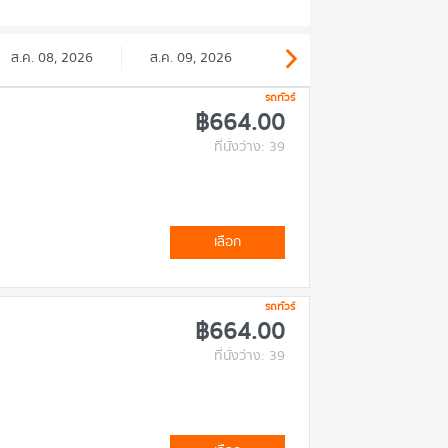
ส.ค. 08, 2026
ส.ค. 09, 2026
รถทัวร์
฿664.00
ที่นั่งว่าง: 39
เลือก
รถทัวร์
฿664.00
ที่นั่งว่าง: 39