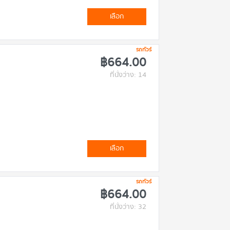
เลือก
รถทัวร์
฿664.00
ที่นั่งว่าง: 14
เลือก
รถทัวร์
฿664.00
ที่นั่งว่าง: 32