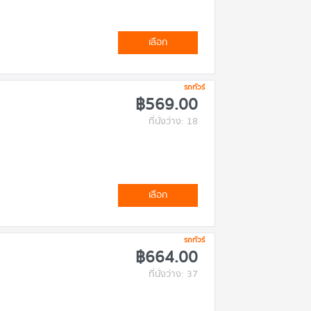
เลือก
รถทัวร์
฿569.00
ที่นั่งว่าง: 18
เลือก
รถทัวร์
฿664.00
ที่นั่งว่าง: 37