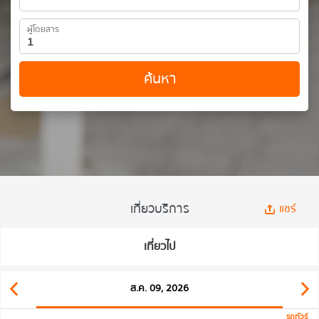
ผู้โดยสาร
ค้นหา
เที่ยวบริการ
แชร์
เที่ยวไป
ส.ค. 09, 2026
รถทัวร์