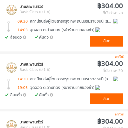
฿304.00
บางสะพานทัวร์
Basic Class (ม.1 ข)
ที่นั่งว่าง: 28
09:30
สถานีขนส่งผู้โดยสารกรุงเทพ ถนนบรมราชชนนี (สายใต้ใหม่)
14:03
จุดจอด ต.อ่างทอง (หน้าร้านขายของชำ)
เลื่อนตั๋ว
คืนตั๋ว
เลือก
รถทัวร์
฿304.00
บางสะพานทัวร์
Basic Class (ม.1 ข)
ที่นั่งว่าง: 30
14:30
สถานีขนส่งผู้โดยสารกรุงเทพ ถนนบรมราชชนนี (สายใต้ใหม่)
19:03
จุดจอด ต.อ่างทอง (หน้าร้านขายของชำ)
เลื่อนตั๋ว
คืนตั๋ว
เลือก
รถทัวร์
฿304.00
บางสะพานทัวร์
Basic Class (ม.1 ข)