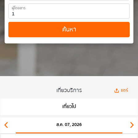
ผู้โดยสาร
ค้นหา
เที่ยวบริการ
แชร์
เที่ยวไป
ส.ค. 07, 2026