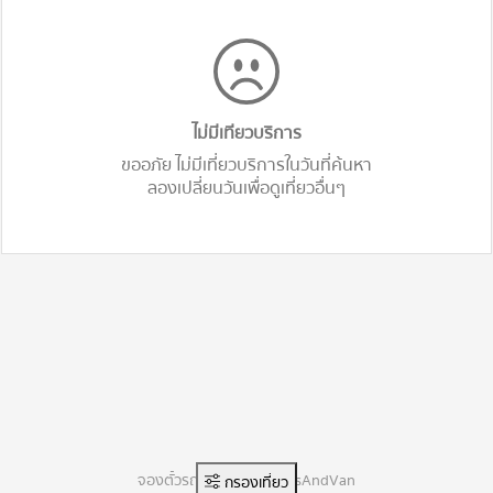
ไม่มีเทียวบริการ
ขออภัย ไม่มีเที่ยวบริการในวันที่ค้นหา
ลองเปลี่ยนวันเพื่อดูเที่ยวอื่นๆ
จองตั๋วรถทัวร์ออนไลน์ BusAndVan
กรองเที่ยว