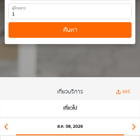
ผู้โดยสาร
ค้นหา
เที่ยวบริการ
แชร์
เที่ยวไป
ส.ค. 08, 2026