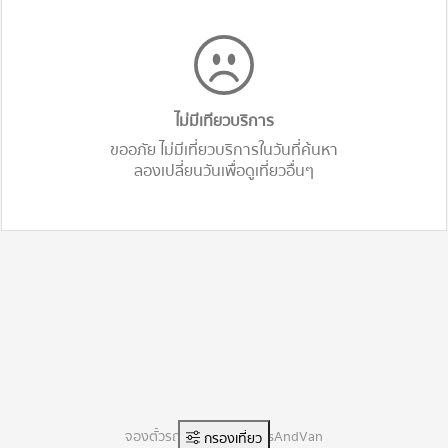
ไม่มีเทียวบริการ
ขออภัย ไม่มีเที่ยวบริการในวันที่ค้นหา
ลองเปลี่ยนวันเพื่อดูเที่ยวอื่นๆ
จองตั๋วรถทัวร์ออนไลน์ BusAndVan
กรองเที่ยว