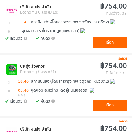
฿754.00
บริษัท ขนส่ง จำกัด
Economy Class (ม.1ข)
ที่นั่งว่าง: 33
15:45
สถานีขนส่งผู้โดยสารกรุงเทพ จตุจักร (หมอชิต2)
-
จุดจอด อ.หัวไทร (ติดอู่หนุ่มเซอร์วิส)
เลื่อนตั๋ว
คืนตั๋ว
เลือก
รถทัวร์
฿754.00
ปิยะรุ่งเรืองทัวร์
Economy Class (ป.1)
ที่นั่งว่าง: 33
16:40
สถานีขนส่งผู้โดยสารกรุงเทพ จตุจักร (หมอชิต2)
03:40
จุดจอด อ.หัวไทร (ติดอู่หนุ่มเซอร์วิส)
(+1d)
เลื่อนตั๋ว
คืนตั๋ว
เลือก
รถทัวร์
฿754.00
บริษัท ขนส่ง จำกัด