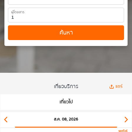
ผู้โดยสาร
ค้นหา
เที่ยวบริการ
แชร์
เที่ยวไป
ส.ค. 08, 2026
รถทัวร์