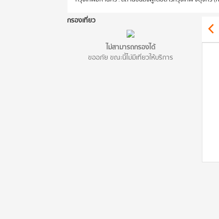
กรองเที่ยว
ไม่สามารถกรองได้
ขออภัย ขณะนี้ไม่มีเที่ยวให้บริการ