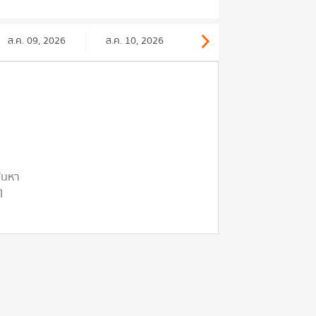
ส.ค. 09, 2026
ส.ค. 10, 2026
ค้นหา
ๆ