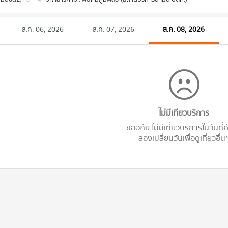
ส.ค. 06, 2026
ส.ค. 07, 2026
ส.ค. 08, 2026
ไม่มีเทียวบริการ
ขออภัย ไม่มีเที่ยวบริการในวันที่
ลองเปลี่ยนวันเพื่อดูเที่ยวอื่น