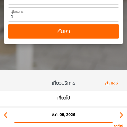
ผู้โดยสาร
ค้นหา
เที่ยวบริการ
แชร์
เที่ยวไป
ส.ค. 08, 2026
รถทัวร์