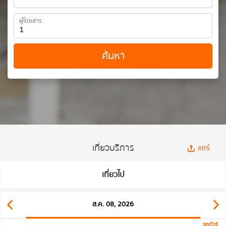
ผู้โดยสาร
ค้นหา
เที่ยวบริการ
แชร์
เที่ยวไป
ส.ค. 08, 2026
รถทัวร์