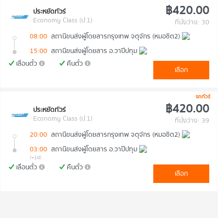
฿420.00
ประหยัดทัวร์
Economy Class (ป.1)
ที่นั่งว่าง: 30
08:00
สถานีขนส่งผู้โดยสารกรุงเทพ จตุจักร (หมอชิต2)
15:00
สถานีขนส่งผู้โดยสาร อ.วาปีปทุม
เลื่อนตั๋ว
คืนตั๋ว
เลือก
รถทัวร์
฿420.00
ประหยัดทัวร์
Economy Class (ป.1)
ที่นั่งว่าง: 39
20:00
สถานีขนส่งผู้โดยสารกรุงเทพ จตุจักร (หมอชิต2)
03:00
สถานีขนส่งผู้โดยสาร อ.วาปีปทุม
(+1d)
เลื่อนตั๋ว
คืนตั๋ว
เลือก