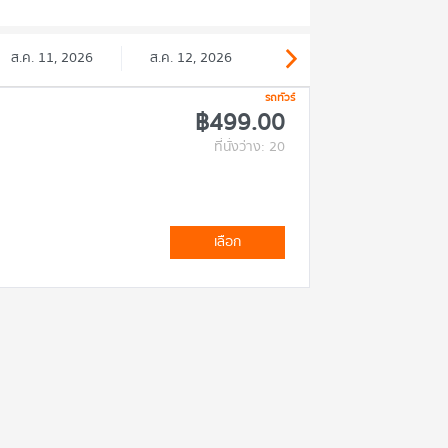
ส.ค. 11, 2026
ส.ค. 12, 2026
รถทัวร์
฿499.00
ที่นั่งว่าง: 20
เลือก