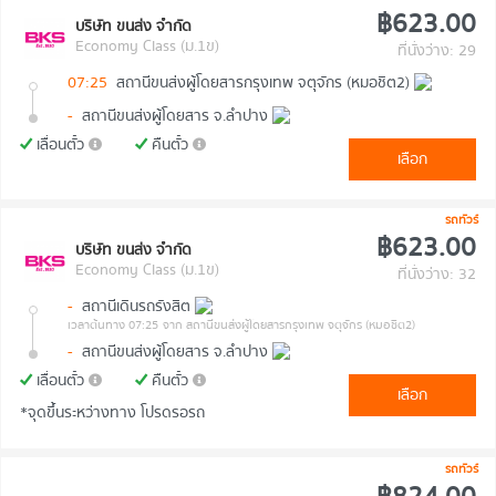
฿623.00
บริษัท ขนส่ง จำกัด
Economy Class (ม.1ข)
ที่นั่งว่าง: 29
07:25
สถานีขนส่งผู้โดยสารกรุงเทพ จตุจักร (หมอชิต2)
-
สถานีขนส่งผู้โดยสาร จ.ลำปาง
เลื่อนตั๋ว
คืนตั๋ว
เลือก
รถทัวร์
฿623.00
บริษัท ขนส่ง จำกัด
Economy Class (ม.1ข)
ที่นั่งว่าง: 32
-
สถานีเดินรถรังสิต
เวลาต้นทาง 07:25
จาก สถานีขนส่งผู้โดยสารกรุงเทพ จตุจักร (หมอชิต2)
-
สถานีขนส่งผู้โดยสาร จ.ลำปาง
เลื่อนตั๋ว
คืนตั๋ว
เลือก
*จุดขึ้นระหว่างทาง โปรดรอรถ
รถทัวร์