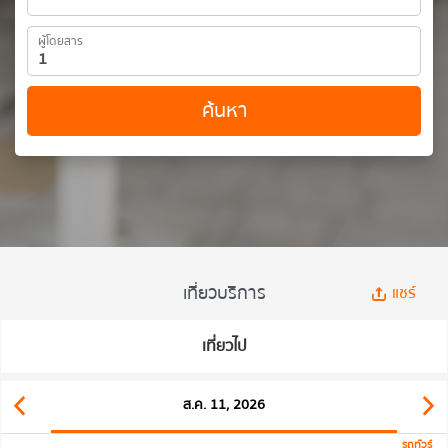
ผู้โดยสาร
ค้นหา
เที่ยวบริการ
แชร์
เที่ยวไป
ส.ค. 11, 2026
รถทัวร์