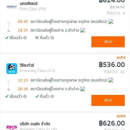
฿824.00
นครชัยแอร์
฿834.00
First Class (FIR)
ที่นั่งว่าง: 4
09:45
สถานีขนส่งผู้โดยสารกรุงเทพ จตุจักร (หมอชิต2)
18:35
สถานีขนส่งผู้โดยสาร จ.ลำปาง
เลื่อนตั๋ว
คืนตั๋ว
เลือก
รถทัวร์
฿536.00
วิริยะทัวร์
Economy Class (ป.1)
ที่นั่งว่าง: 42
10:15
สถานีขนส่งผู้โดยสารกรุงเทพ จตุจักร (หมอชิต2)
20:30
สถานีขนส่งผู้โดยสาร จ.ลำปาง
เลื่อนตั๋ว
คืนตั๋ว
เลือก
รถทัวร์
฿626.00
บริษัท ขนส่ง จำกัด
Business Class (ม.1พ)