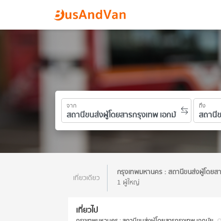
จาก
ถึง
กรุงเทพมหานคร : สถานีขนส่งผู้โดยส
เที่ยวเดียว
1 ผู้ใหญ่
เที่ยวไป
กรุงเทพมหานคร : สถานีขนส่งผู้โดยสารกรุงเทพ เอกมัย