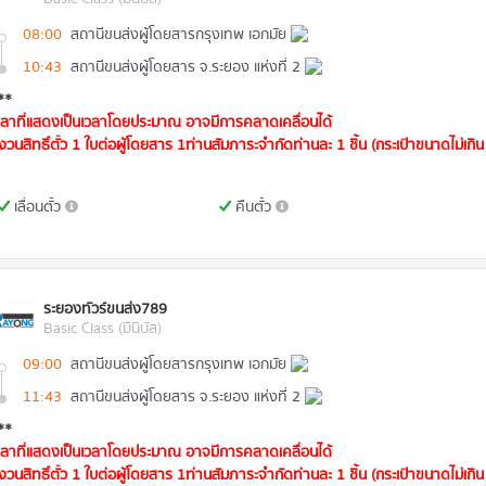
08:00
สถานีขนส่งผู้โดยสารกรุงเทพ เอกมัย
10:43
สถานีขนส่งผู้โดยสาร จ.ระยอง แห่งที่ 2
**
วลาที่แสดงเป็นเวลาโดยประมาณ อาจมีการคลาดเคลื่อนได้
งวนสิทธิ์ตั๋ว 1 ใบต่อผู้โดยสาร 1ท่านสัมภาระจำกัดท่านละ 1 ชิ้น (กระเป๋าขนาดไม่เกิน 
เลื่อนตั๋ว
คืนตั๋ว
ระยองทัวร์ขนส่ง789
Basic Class (มินิบัส)
09:00
สถานีขนส่งผู้โดยสารกรุงเทพ เอกมัย
11:43
สถานีขนส่งผู้โดยสาร จ.ระยอง แห่งที่ 2
**
วลาที่แสดงเป็นเวลาโดยประมาณ อาจมีการคลาดเคลื่อนได้
งวนสิทธิ์ตั๋ว 1 ใบต่อผู้โดยสาร 1ท่านสัมภาระจำกัดท่านละ 1 ชิ้น (กระเป๋าขนาดไม่เกิน 