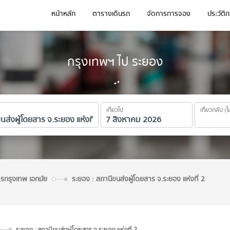
หน้าหลัก
ตารางเดินรถ
จัดการการจอง
ประวัติ
กรุงเทพฯ ไป ระยอง
เที่ยวไป
เที่ยวกลับ (ไ
ารกรุงเทพ เอกมัย
ระยอง : สถานีขนส่งผู้โดยสาร จ.ระยอง แห่งที่ 2
ระยอง : สถานีขนส่งผู้โดยสาร จ.ระยอง แห่งที่ 2