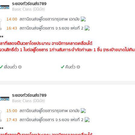
ระยองทัวร์ขนส่ง789
Basic Class (มินิบัส)
14:00
สถานีขนส่งผู้โดยสารกรุงเทพ เอกมัย
16:43
สถานีขนส่งผู้โดยสาร จ.ระยอง แห่งที่ 2
**
วลาที่แสดงเป็นเวลาโดยประมาณ อาจมีการคลาดเคลื่อนได้
งวนสิทธิ์ตั๋ว 1 ใบต่อผู้โดยสาร 1ท่านสัมภาระจำกัดท่านละ 1 ชิ้น (กระเป๋าขนาดไม่เกิน 
เลื่อนตั๋ว
คืนตั๋ว
ระยองทัวร์ขนส่ง789
Basic Class (มินิบัส)
15:00
สถานีขนส่งผู้โดยสารกรุงเทพ เอกมัย
17:43
สถานีขนส่งผู้โดยสาร จ.ระยอง แห่งที่ 2
**