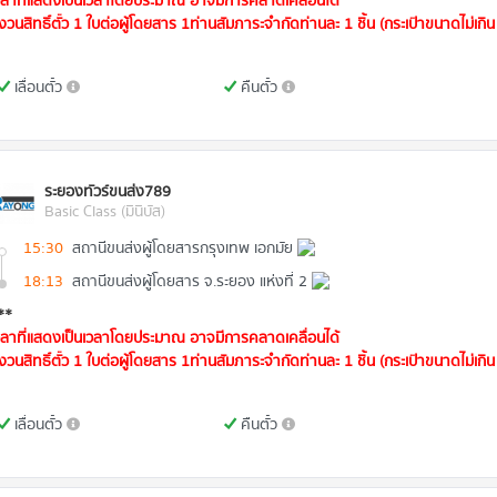
วลาที่แสดงเป็นเวลาโดยประมาณ อาจมีการคลาดเคลื่อนได้
งวนสิทธิ์ตั๋ว 1 ใบต่อผู้โดยสาร 1ท่านสัมภาระจำกัดท่านละ 1 ชิ้น (กระเป๋าขนาดไม่เกิน 
เลื่อนตั๋ว
คืนตั๋ว
ระยองทัวร์ขนส่ง789
Basic Class (มินิบัส)
15:30
สถานีขนส่งผู้โดยสารกรุงเทพ เอกมัย
18:13
สถานีขนส่งผู้โดยสาร จ.ระยอง แห่งที่ 2
**
วลาที่แสดงเป็นเวลาโดยประมาณ อาจมีการคลาดเคลื่อนได้
งวนสิทธิ์ตั๋ว 1 ใบต่อผู้โดยสาร 1ท่านสัมภาระจำกัดท่านละ 1 ชิ้น (กระเป๋าขนาดไม่เกิน 
เลื่อนตั๋ว
คืนตั๋ว