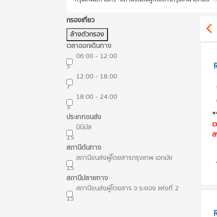
กรองเที่ยว
ล้างตัวกรอง
เวลาออกเดินทาง
06:00 - 12:00
5
12:00 - 18:00
7
18:00 - 24:00
3
*
ประเภทขนส่ง
เ
มินิบัส
ส
15
สถานีต้นทาง
สถานีขนส่งผู้โดยสารกรุงเทพ เอกมัย
15
สถานีปลายทาง
สถานีขนส่งผู้โดยสาร จ.ระยอง แห่งที่ 2
15