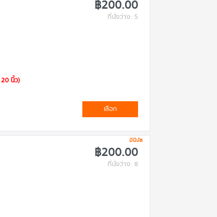
฿200.00
ที่นั่งว่าง: 5
20 นิ้ว)
เลือก
มินิบัส
฿200.00
ที่นั่งว่าง: 8