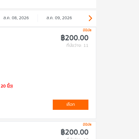
ส.ค. 08, 2026
ส.ค. 09, 2026
มินิบัส
฿200.00
ที่นั่งว่าง: 11
20 นิ้ว)
เลือก
มินิบัส
฿200.00