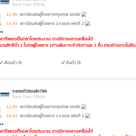
Basic Class (มินิบัส)
11:00
สถานีขนส่งผู้โดยสารกรุงเทพ เอกมัย
13:43
สถานีขนส่งผู้โดยสาร จ.ระยอง แห่งที่ 2
**
วลาที่แสดงเป็นเวลาโดยประมาณ อาจมีการคลาดเคลื่อนได้
งวนสิทธิ์ตั๋ว 1 ใบต่อผู้โดยสาร 1ท่านสัมภาระจำกัดท่านละ 1 ชิ้น (กระเป๋าขนาดไม่เกิน 
เลื่อนตั๋ว
คืนตั๋ว
ระยองทัวร์ขนส่ง789
Basic Class (มินิบัส)
12:00
สถานีขนส่งผู้โดยสารกรุงเทพ เอกมัย
14:43
สถานีขนส่งผู้โดยสาร จ.ระยอง แห่งที่ 2
**
วลาที่แสดงเป็นเวลาโดยประมาณ อาจมีการคลาดเคลื่อนได้