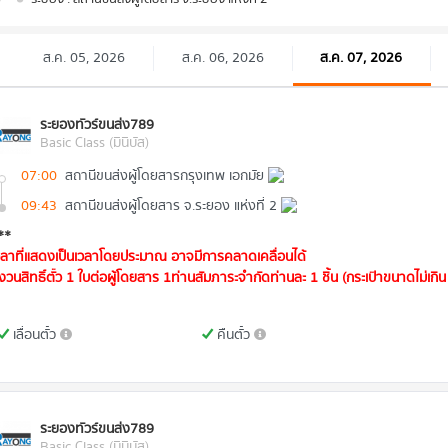
ส.ค. 05, 2026
ส.ค. 06, 2026
ส.ค. 07, 2026
ระยองทัวร์ขนส่ง789
Basic Class (มินิบัส)
07:00
สถานีขนส่งผู้โดยสารกรุงเทพ เอกมัย
09:43
สถานีขนส่งผู้โดยสาร จ.ระยอง แห่งที่ 2
**
วลาที่แสดงเป็นเวลาโดยประมาณ อาจมีการคลาดเคลื่อนได้
งวนสิทธิ์ตั๋ว 1 ใบต่อผู้โดยสาร 1ท่านสัมภาระจำกัดท่านละ 1 ชิ้น (กระเป๋าขนาดไม่เกิน 
เลื่อนตั๋ว
คืนตั๋ว
ระยองทัวร์ขนส่ง789
Basic Class (มินิบัส)