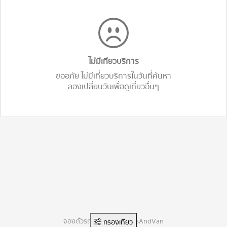
ไม่มีเทียวบริการ
ขออภัย ไม่มีเที่ยวบริการในวันที่ค้นหา
ลองเปลี่ยนวันเพื่อดูเที่ยวอื่นๆ
จองตั๋วรถทัวร์ออนไลน์ BusAndVan
กรองเที่ยว