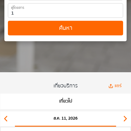
ผู้โดยสาร
ค้นหา
เที่ยวบริการ
แชร์
เที่ยวไป
ส.ค. 11, 2026