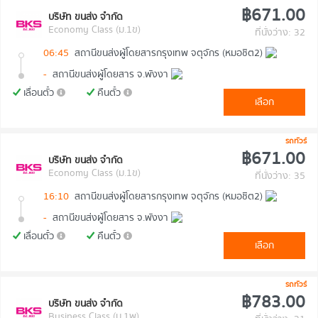
฿671.00
บริษัท ขนส่ง จำกัด
Economy Class (ม.1ข)
ที่นั่งว่าง: 32
06:45
สถานีขนส่งผู้โดยสารกรุงเทพ จตุจักร (หมอชิต2)
-
สถานีขนส่งผู้โดยสาร จ.พังงา
เลื่อนตั๋ว
คืนตั๋ว
เลือก
รถทัวร์
฿671.00
บริษัท ขนส่ง จำกัด
Economy Class (ม.1ข)
ที่นั่งว่าง: 35
16:10
สถานีขนส่งผู้โดยสารกรุงเทพ จตุจักร (หมอชิต2)
-
สถานีขนส่งผู้โดยสาร จ.พังงา
เลื่อนตั๋ว
คืนตั๋ว
เลือก
รถทัวร์
฿783.00
บริษัท ขนส่ง จำกัด
Business Class (ม.1พ)