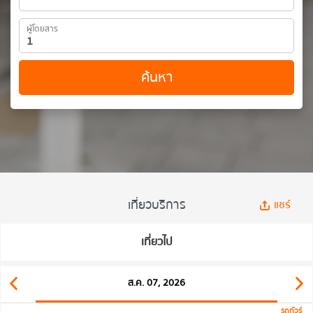
ผู้โดยสาร
ค้นหา
เที่ยวบริการ
แชร์
เที่ยวไป
ส.ค. 07, 2026
รถทัวร์