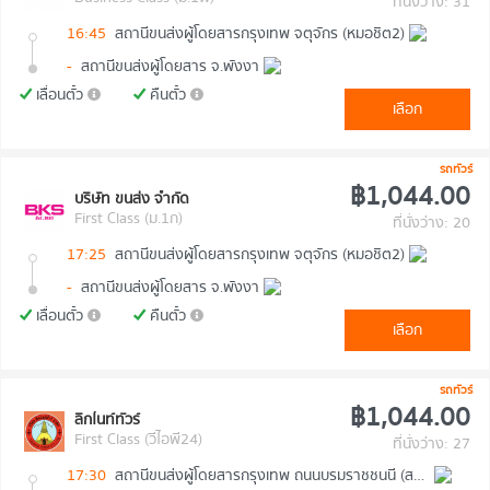
ที่นั่งว่าง: 31
16:45
สถานีขนส่งผู้โดยสารกรุงเทพ จตุจักร (หมอชิต2)
-
สถานีขนส่งผู้โดยสาร จ.พังงา
เลื่อนตั๋ว
คืนตั๋ว
เลือก
รถทัวร์
฿1,044.00
บริษัท ขนส่ง จำกัด
First Class (ม.1ก)
ที่นั่งว่าง: 20
17:25
สถานีขนส่งผู้โดยสารกรุงเทพ จตุจักร (หมอชิต2)
-
สถานีขนส่งผู้โดยสาร จ.พังงา
เลื่อนตั๋ว
คืนตั๋ว
เลือก
รถทัวร์
฿1,044.00
ลิกไนท์ทัวร์
First Class (วีไอพี24)
ที่นั่งว่าง: 27
17:30
สถานีขนส่งผู้โดยสารกรุงเทพ ถนนบรมราชชนนี (สายใต้ใหม่)