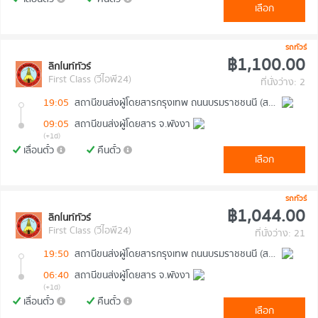
เลือก
รถทัวร์
฿1,100.00
ลิกไนท์ทัวร์
First Class (วีไอพี24)
ที่นั่งว่าง: 2
19:05
สถานีขนส่งผู้โดยสารกรุงเทพ ถนนบรมราชชนนี (สายใต้ใหม่)
09:05
สถานีขนส่งผู้โดยสาร จ.พังงา
(+1d)
เลื่อนตั๋ว
คืนตั๋ว
เลือก
รถทัวร์
฿1,044.00
ลิกไนท์ทัวร์
First Class (วีไอพี24)
ที่นั่งว่าง: 21
19:50
สถานีขนส่งผู้โดยสารกรุงเทพ ถนนบรมราชชนนี (สายใต้ใหม่)
06:40
สถานีขนส่งผู้โดยสาร จ.พังงา
(+1d)
เลื่อนตั๋ว
คืนตั๋ว
เลือก