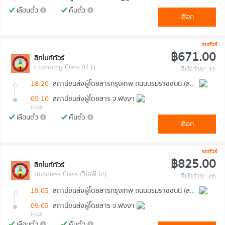
เลื่อนตั๋ว
คืนตั๋ว
เลือก
รถทัวร์
฿671.00
ลิกไนท์ทัวร์
Economy Class (ป.1)
ที่นั่งว่าง: 31
18:20
สถานีขนส่งผู้โดยสารกรุงเทพ ถนนบรมราชชนนี (สายใต้ใหม่)
05:10
สถานีขนส่งผู้โดยสาร จ.พังงา
(+1d)
เลื่อนตั๋ว
คืนตั๋ว
เลือก
รถทัวร์
฿825.00
ลิกไนท์ทัวร์
Business Class (วีไอพี32)
ที่นั่งว่าง: 26
19:05
สถานีขนส่งผู้โดยสารกรุงเทพ ถนนบรมราชชนนี (สายใต้ใหม่)
09:05
สถานีขนส่งผู้โดยสาร จ.พังงา
(+1d)
เลื่อนตั๋ว
คืนตั๋ว