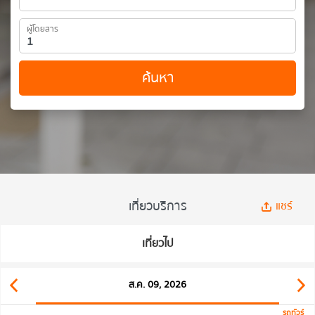
ผู้โดยสาร
ค้นหา
เที่ยวบริการ
แชร์
เที่ยวไป
ส.ค. 09, 2026
รถทัวร์