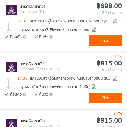
฿698.00
นครศรีราชาทัวร์
Basic Class (P1)
ที่นั่งว่าง: 36
07:30
สถานีขนส่งผู้โดยสารกรุงเทพ ถนนบรมราชชนนี (สายใต้ใหม่)
-
จุดจอดบ้านหิน (7-Eleven สาขา แยกบ้านหิน)
เลื่อนตั๋ว
คืนตั๋ว
เลือก
รถทัวร์
฿815.00
นครศรีราชาทัวร์
Economy Class (VIP 32)
ที่นั่งว่าง: 30
17:30
สถานีขนส่งผู้โดยสารกรุงเทพ ถนนบรมราชชนนี (สายใต้ใหม่)
-
จุดจอดบ้านหิน (7-Eleven สาขา แยกบ้านหิน)
เลื่อนตั๋ว
คืนตั๋ว
เลือก
รถทัวร์
฿815.00
นครศรีราชาทัวร์
Economy Class (VIP 32)