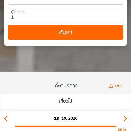
ผู้โดยสาร
ค้นหา
เที่ยวบริการ
แชร์
เที่ยวไป
ส.ค. 10, 2026
มินิบัส