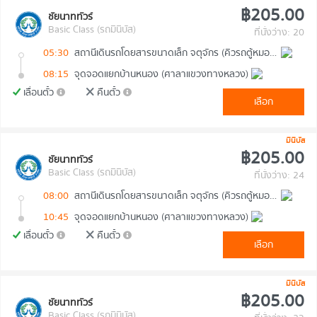
฿205.00
ชัยนาททัวร์
Basic Class (รถมินิบัส)
ที่นั่งว่าง: 20
05:30
สถานีเดินรถโดยสารขนาดเล็ก จตุจักร (คิวรถตู้หมอชิต 2)
08:15
จุดจอดแยกบ้านหนอง (ศาลาแขวงทางหลวง)
เลื่อนตั๋ว
คืนตั๋ว
เลือก
มินิบัส
฿205.00
ชัยนาททัวร์
Basic Class (รถมินิบัส)
ที่นั่งว่าง: 24
08:00
สถานีเดินรถโดยสารขนาดเล็ก จตุจักร (คิวรถตู้หมอชิต 2)
10:45
จุดจอดแยกบ้านหนอง (ศาลาแขวงทางหลวง)
เลื่อนตั๋ว
คืนตั๋ว
เลือก
มินิบัส
฿205.00
ชัยนาททัวร์
Basic Class (รถมินิบัส)