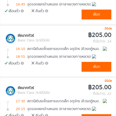
16:45
จุดจอดแยกบ้านหนอง (ศาลาแขวงทางหลวง)
เลื่อนตั๋ว
คืนตั๋ว
เลือก
มินิบัส
฿205.00
ชัยนาททัวร์
Basic Class (รถมินิบัส)
ที่นั่งว่าง: 24
16:10
สถานีเดินรถโดยสารขนาดเล็ก จตุจักร (คิวรถตู้หมอชิต 2)
18:55
จุดจอดแยกบ้านหนอง (ศาลาแขวงทางหลวง)
เลื่อนตั๋ว
คืนตั๋ว
เลือก
มินิบัส
฿205.00
ชัยนาททัวร์
Basic Class (รถมินิบัส)
ที่นั่งว่าง: 22
17:30
สถานีเดินรถโดยสารขนาดเล็ก จตุจักร (คิวรถตู้หมอชิต 2)
20:15
จุดจอดแยกบ้านหนอง (ศาลาแขวงทางหลวง)
เลื่อนตั๋ว
คืนตั๋ว