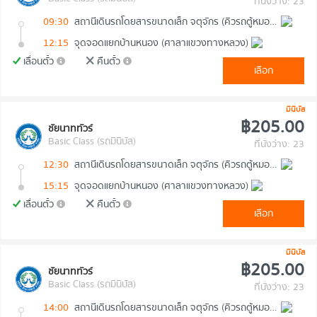
ที่นั่งว่าง: 23
09:30
สถานีเดินรถโดยสารขนาดเล็ก จตุจักร (คิวรถตู้หมอชิต 2)
12:15
จุดจอดแยกบ้านหนอง (ศาลาแขวงทางหลวง)
เลื่อนตั๋ว
คืนตั๋ว
เลือก
มินิบัส
฿205.00
ชัยนาททัวร์
Basic Class (รถมินิบัส)
ที่นั่งว่าง: 23
12:30
สถานีเดินรถโดยสารขนาดเล็ก จตุจักร (คิวรถตู้หมอชิต 2)
15:15
จุดจอดแยกบ้านหนอง (ศาลาแขวงทางหลวง)
เลื่อนตั๋ว
คืนตั๋ว
เลือก
มินิบัส
฿205.00
ชัยนาททัวร์
Basic Class (รถมินิบัส)
ที่นั่งว่าง: 23
14:00
สถานีเดินรถโดยสารขนาดเล็ก จตุจักร (คิวรถตู้หมอชิต 2)