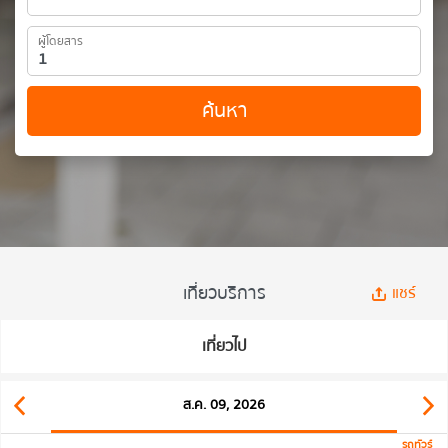
ผู้โดยสาร
ค้นหา
เที่ยวบริการ
แชร์
เที่ยวไป
ส.ค. 09, 2026
รถทัวร์