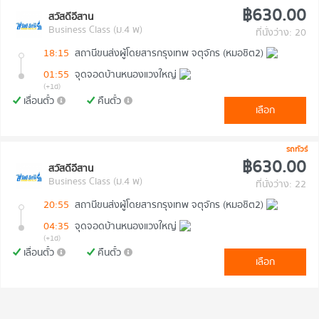
฿630.00
สวัสดีอีสาน
Business Class (ม.4 พ)
ที่นั่งว่าง: 20
18:15
สถานีขนส่งผู้โดยสารกรุงเทพ จตุจักร (หมอชิต2)
01:55
จุดจอดบ้านหนองแวงใหญ่
(+1d)
เลื่อนตั๋ว
คืนตั๋ว
เลือก
รถทัวร์
฿630.00
สวัสดีอีสาน
Business Class (ม.4 พ)
ที่นั่งว่าง: 22
20:55
สถานีขนส่งผู้โดยสารกรุงเทพ จตุจักร (หมอชิต2)
04:35
จุดจอดบ้านหนองแวงใหญ่
(+1d)
เลื่อนตั๋ว
คืนตั๋ว
เลือก