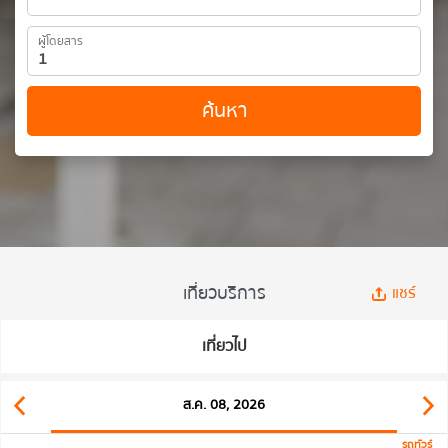
ผู้โดยสาร
ค้นหา
เที่ยวบริการ
แชร์
เที่ยวไป
ส.ค. 08, 2026
รถทัวร์