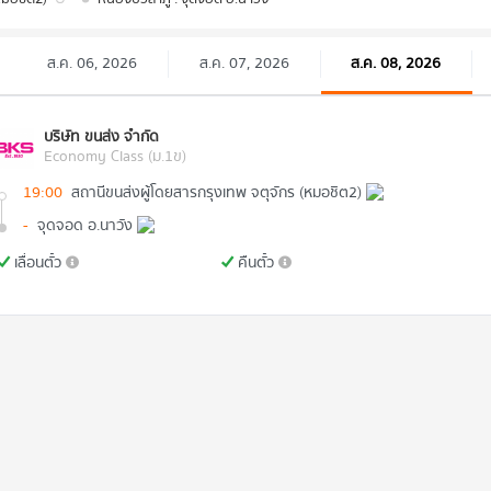
ส.ค. 06, 2026
ส.ค. 07, 2026
ส.ค. 08, 2026
บริษัท ขนส่ง จำกัด
Economy Class (ม.1ข)
19:00
สถานีขนส่งผู้โดยสารกรุงเทพ จตุจักร (หมอชิต2)
-
จุดจอด อ.นาวัง
เลื่อนตั๋ว
คืนตั๋ว