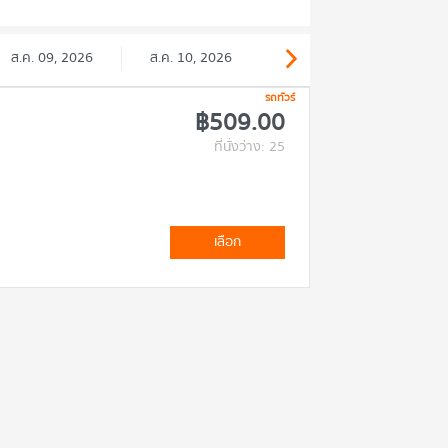
ส.ค. 09, 2026
ส.ค. 10, 2026
รถทัวร์
฿509.00
ที่นั่งว่าง: 25
เลือก