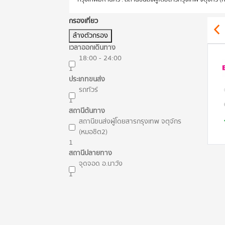
กรองเที่ยว
ล้างตัวกรอง
เวลาออกเดินทาง
18:00 - 24:00
1
ประเภทขนส่ง
รถทัวร์
1
สถานีต้นทาง
สถานีขนส่งผู้โดยสารกรุงเทพ จตุจักร
(หมอชิต2)
1
สถานีปลายทาง
จุดจอด อ.นาวัง
1