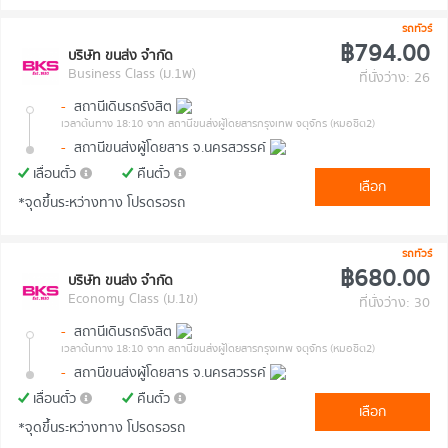
รถทัวร์
฿794.00
บริษัท ขนส่ง จำกัด
Business Class (ม.1พ)
ที่นั่งว่าง: 26
-
สถานีเดินรถรังสิต
เวลาต้นทาง 18:10
จาก สถานีขนส่งผู้โดยสารกรุงเทพ จตุจักร (หมอชิต2)
-
สถานีขนส่งผู้โดยสาร จ.นครสวรรค์
เลื่อนตั๋ว
คืนตั๋ว
เลือก
*จุดขึ้นระหว่างทาง โปรดรอรถ
รถทัวร์
฿680.00
บริษัท ขนส่ง จำกัด
Economy Class (ม.1ข)
ที่นั่งว่าง: 30
-
สถานีเดินรถรังสิต
เวลาต้นทาง 18:10
จาก สถานีขนส่งผู้โดยสารกรุงเทพ จตุจักร (หมอชิต2)
-
สถานีขนส่งผู้โดยสาร จ.นครสวรรค์
เลื่อนตั๋ว
คืนตั๋ว
เลือก
*จุดขึ้นระหว่างทาง โปรดรอรถ