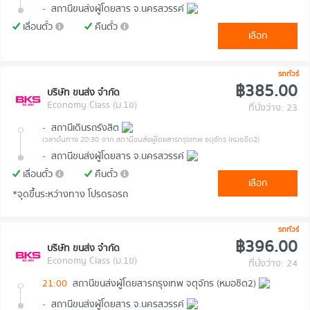
-
สถานีขนส่งผู้โดยสาร จ.นครสวรรค์
เลื่อนตั๋ว
คืนตั๋ว
เลือก
รถทัวร์
฿385.00
บริษัท ขนส่ง จำกัด
Economy Class (ม.1ข)
ที่นั่งว่าง: 23
-
สถานีเดินรถรังสิต
เวลาต้นทาง 20:30
จาก สถานีขนส่งผู้โดยสารกรุงเทพ จตุจักร (หมอชิต2)
-
สถานีขนส่งผู้โดยสาร จ.นครสวรรค์
เลื่อนตั๋ว
คืนตั๋ว
เลือก
*จุดขึ้นระหว่างทาง โปรดรอรถ
รถทัวร์
฿396.00
บริษัท ขนส่ง จำกัด
Economy Class (ม.1ข)
ที่นั่งว่าง: 24
21:00
สถานีขนส่งผู้โดยสารกรุงเทพ จตุจักร (หมอชิต2)
-
สถานีขนส่งผู้โดยสาร จ.นครสวรรค์