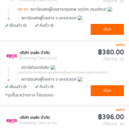
ที่นั่งว่าง: 26
09:30
สถานีขนส่งผู้โดยสารกรุงเทพ จตุจักร (หมอชิต2)
-
สถานีขนส่งผู้โดยสาร จ.นครสวรรค์
เลื่อนตั๋ว
คืนตั๋ว
เลือก
รถทัวร์
฿380.00
บริษัท ขนส่ง จำกัด
Economy Class (ม.1ข)
ที่นั่งว่าง: 26
-
สถานีเดินรถรังสิต
เวลาต้นทาง 09:30
จาก สถานีขนส่งผู้โดยสารกรุงเทพ จตุจักร (หมอชิต2)
-
สถานีขนส่งผู้โดยสาร จ.นครสวรรค์
เลื่อนตั๋ว
คืนตั๋ว
เลือก
*จุดขึ้นระหว่างทาง โปรดรอรถ
รถทัวร์
฿396.00
บริษัท ขนส่ง จำกัด
Economy Class (ม.1ข)
ที่นั่งว่าง: 30