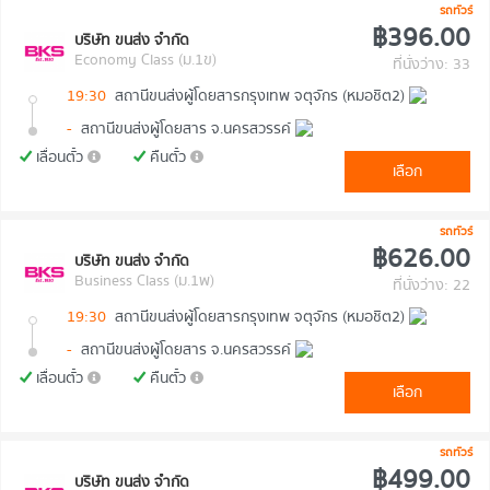
รถทัวร์
฿396.00
บริษัท ขนส่ง จำกัด
Economy Class (ม.1ข)
ที่นั่งว่าง: 33
19:30
สถานีขนส่งผู้โดยสารกรุงเทพ จตุจักร (หมอชิต2)
-
สถานีขนส่งผู้โดยสาร จ.นครสวรรค์
เลื่อนตั๋ว
คืนตั๋ว
เลือก
รถทัวร์
฿626.00
บริษัท ขนส่ง จำกัด
Business Class (ม.1พ)
ที่นั่งว่าง: 22
19:30
สถานีขนส่งผู้โดยสารกรุงเทพ จตุจักร (หมอชิต2)
-
สถานีขนส่งผู้โดยสาร จ.นครสวรรค์
เลื่อนตั๋ว
คืนตั๋ว
เลือก
รถทัวร์
฿499.00
บริษัท ขนส่ง จำกัด