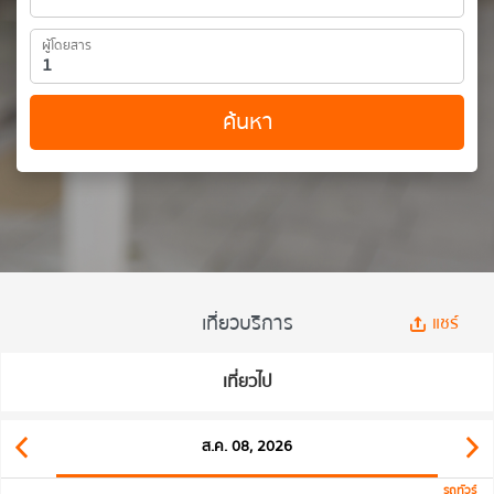
ผู้โดยสาร
ค้นหา
เที่ยวบริการ
แชร์
เที่ยวไป
ส.ค. 08, 2026
รถทัวร์