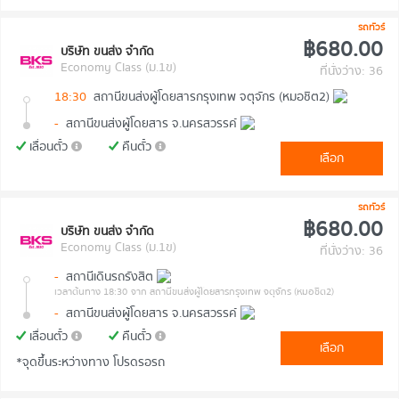
รถทัวร์
฿680.00
บริษัท ขนส่ง จำกัด
Economy Class (ม.1ข)
ที่นั่งว่าง: 36
18:30
สถานีขนส่งผู้โดยสารกรุงเทพ จตุจักร (หมอชิต2)
-
สถานีขนส่งผู้โดยสาร จ.นครสวรรค์
เลื่อนตั๋ว
คืนตั๋ว
เลือก
รถทัวร์
฿680.00
บริษัท ขนส่ง จำกัด
Economy Class (ม.1ข)
ที่นั่งว่าง: 36
-
สถานีเดินรถรังสิต
เวลาต้นทาง 18:30
จาก สถานีขนส่งผู้โดยสารกรุงเทพ จตุจักร (หมอชิต2)
-
สถานีขนส่งผู้โดยสาร จ.นครสวรรค์
เลื่อนตั๋ว
คืนตั๋ว
เลือก
*จุดขึ้นระหว่างทาง โปรดรอรถ