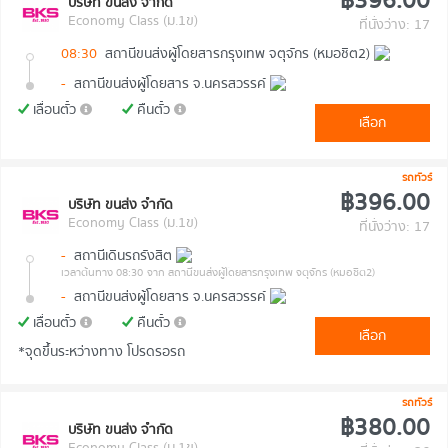
฿396.00
บริษัท ขนส่ง จำกัด
Economy Class (ม.1ข)
ที่นั่งว่าง: 17
08:30
สถานีขนส่งผู้โดยสารกรุงเทพ จตุจักร (หมอชิต2)
-
สถานีขนส่งผู้โดยสาร จ.นครสวรรค์
เลื่อนตั๋ว
คืนตั๋ว
เลือก
รถทัวร์
฿396.00
บริษัท ขนส่ง จำกัด
Economy Class (ม.1ข)
ที่นั่งว่าง: 17
-
สถานีเดินรถรังสิต
เวลาต้นทาง 08:30
จาก สถานีขนส่งผู้โดยสารกรุงเทพ จตุจักร (หมอชิต2)
-
สถานีขนส่งผู้โดยสาร จ.นครสวรรค์
เลื่อนตั๋ว
คืนตั๋ว
เลือก
*จุดขึ้นระหว่างทาง โปรดรอรถ
รถทัวร์
฿380.00
บริษัท ขนส่ง จำกัด
Economy Class (ม.1ข)