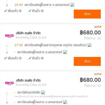
19:50
สถานีขนส่งผู้โดยสาร จ.นครสวรรค์
เลื่อนตั๋ว
คืนตั๋ว
เลือก
รถทัวร์
฿680.00
บริษัท ขนส่ง จำกัด
Economy Class (ม.1ข)
ที่นั่งว่าง: 32
17:30
สถานีขนส่งผู้โดยสารกรุงเทพ จตุจักร (หมอชิต2)
-
สถานีขนส่งผู้โดยสาร จ.นครสวรรค์
เลื่อนตั๋ว
คืนตั๋ว
เลือก
รถทัวร์
฿680.00
บริษัท ขนส่ง จำกัด
Economy Class (ม.1ข)
ที่นั่งว่าง: 32
-
สถานีเดินรถรังสิต
เวลาต้นทาง 17:30
จาก สถานีขนส่งผู้โดยสารกรุงเทพ จตุจักร (หมอชิต2)
-
สถานีขนส่งผู้โดยสาร จ.นครสวรรค์