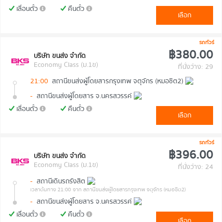
เลื่อนตั๋ว
คืนตั๋ว
เลือก
รถทัวร์
฿380.00
บริษัท ขนส่ง จำกัด
Economy Class (ม.1ข)
ที่นั่งว่าง: 29
21:00
สถานีขนส่งผู้โดยสารกรุงเทพ จตุจักร (หมอชิต2)
-
สถานีขนส่งผู้โดยสาร จ.นครสวรรค์
เลื่อนตั๋ว
คืนตั๋ว
เลือก
รถทัวร์
฿396.00
บริษัท ขนส่ง จำกัด
Economy Class (ม.1ข)
ที่นั่งว่าง: 24
-
สถานีเดินรถรังสิต
เวลาต้นทาง 21:00
จาก สถานีขนส่งผู้โดยสารกรุงเทพ จตุจักร (หมอชิต2)
-
สถานีขนส่งผู้โดยสาร จ.นครสวรรค์
เลื่อนตั๋ว
คืนตั๋ว
เลือก