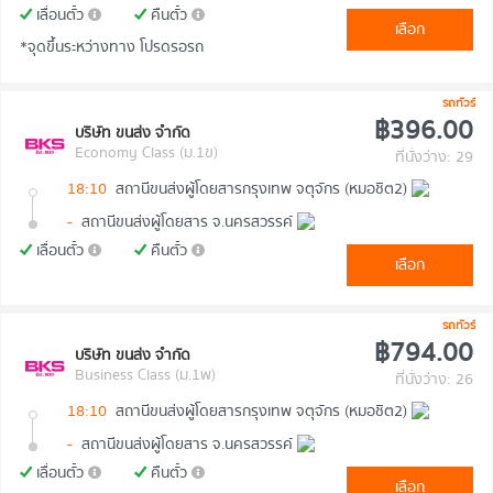
เลื่อนตั๋ว
คืนตั๋ว
เลือก
*จุดขึ้นระหว่างทาง โปรดรอรถ
รถทัวร์
฿396.00
บริษัท ขนส่ง จำกัด
Economy Class (ม.1ข)
ที่นั่งว่าง: 29
18:10
สถานีขนส่งผู้โดยสารกรุงเทพ จตุจักร (หมอชิต2)
-
สถานีขนส่งผู้โดยสาร จ.นครสวรรค์
เลื่อนตั๋ว
คืนตั๋ว
เลือก
รถทัวร์
฿794.00
บริษัท ขนส่ง จำกัด
Business Class (ม.1พ)
ที่นั่งว่าง: 26
18:10
สถานีขนส่งผู้โดยสารกรุงเทพ จตุจักร (หมอชิต2)
-
สถานีขนส่งผู้โดยสาร จ.นครสวรรค์
เลื่อนตั๋ว
คืนตั๋ว
เลือก