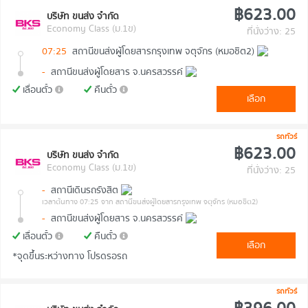
฿623.00
บริษัท ขนส่ง จำกัด
Economy Class (ม.1ข)
ที่นั่งว่าง: 25
07:25
สถานีขนส่งผู้โดยสารกรุงเทพ จตุจักร (หมอชิต2)
-
สถานีขนส่งผู้โดยสาร จ.นครสวรรค์
เลื่อนตั๋ว
คืนตั๋ว
เลือก
รถทัวร์
฿623.00
บริษัท ขนส่ง จำกัด
Economy Class (ม.1ข)
ที่นั่งว่าง: 25
-
สถานีเดินรถรังสิต
เวลาต้นทาง 07:25
จาก สถานีขนส่งผู้โดยสารกรุงเทพ จตุจักร (หมอชิต2)
-
สถานีขนส่งผู้โดยสาร จ.นครสวรรค์
เลื่อนตั๋ว
คืนตั๋ว
เลือก
*จุดขึ้นระหว่างทาง โปรดรอรถ
รถทัวร์