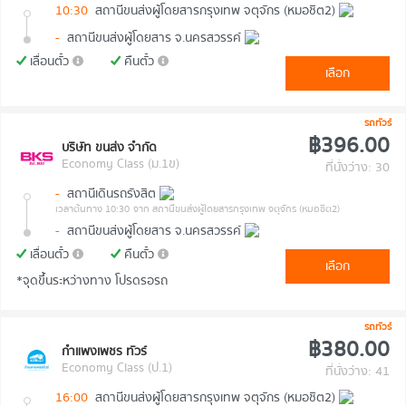
10:30
สถานีขนส่งผู้โดยสารกรุงเทพ จตุจักร (หมอชิต2)
-
สถานีขนส่งผู้โดยสาร จ.นครสวรรค์
เลื่อนตั๋ว
คืนตั๋ว
เลือก
รถทัวร์
฿396.00
บริษัท ขนส่ง จำกัด
Economy Class (ม.1ข)
ที่นั่งว่าง: 30
-
สถานีเดินรถรังสิต
เวลาต้นทาง 10:30
จาก สถานีขนส่งผู้โดยสารกรุงเทพ จตุจักร (หมอชิต2)
-
สถานีขนส่งผู้โดยสาร จ.นครสวรรค์
เลื่อนตั๋ว
คืนตั๋ว
เลือก
*จุดขึ้นระหว่างทาง โปรดรอรถ
รถทัวร์
฿380.00
กำแพงเพชร ทัวร์
Economy Class (ป.1)
ที่นั่งว่าง: 41
16:00
สถานีขนส่งผู้โดยสารกรุงเทพ จตุจักร (หมอชิต2)