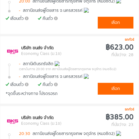
20:00
สถานีขนส่งผู้โดยสารกรุงเทพ จตุจักร (หมอชิต2)
-
สถานีขนส่งผู้โดยสาร จ.นครสวรรค์
เลื่อนตั๋ว
คืนตั๋ว
เลือก
รถทัวร์
฿623.00
บริษัท ขนส่ง จำกัด
Economy Class (ม.1ข)
ที่นั่งว่าง: 28
-
สถานีเดินรถรังสิต
เวลาต้นทาง 20:00
จาก สถานีขนส่งผู้โดยสารกรุงเทพ จตุจักร (หมอชิต2)
-
สถานีขนส่งผู้โดยสาร จ.นครสวรรค์
เลื่อนตั๋ว
คืนตั๋ว
เลือก
*จุดขึ้นระหว่างทาง โปรดรอรถ
รถทัวร์
฿385.00
บริษัท ขนส่ง จำกัด
Economy Class (ม.1ข)
ที่นั่งว่าง: 23
20:30
สถานีขนส่งผู้โดยสารกรุงเทพ จตุจักร (หมอชิต2)