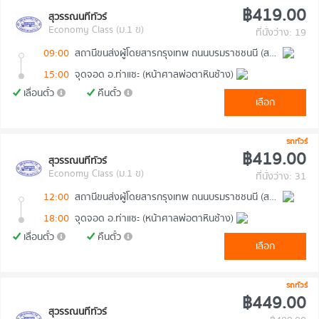
฿419.00
สุวรรณนทีทัวร์
Economy Class (ม.1 ข)
ที่นั่งว่าง: 19
09:00
สถานีขนส่งผู้โดยสารกรุงเทพ ถนนบรมราชชนนี (สายใต้ใหม่)
15:00
จุดจอด อ.ท่าแซะ (หน้าศาลพ่อตาหินช้าง)
เลื่อนตั๋ว
คืนตั๋ว
เลือก
รถทัวร์
฿419.00
สุวรรณนทีทัวร์
Economy Class (ม.1 ข)
ที่นั่งว่าง: 31
12:00
สถานีขนส่งผู้โดยสารกรุงเทพ ถนนบรมราชชนนี (สายใต้ใหม่)
18:00
จุดจอด อ.ท่าแซะ (หน้าศาลพ่อตาหินช้าง)
เลื่อนตั๋ว
คืนตั๋ว
เลือก
รถทัวร์
฿449.00
สุวรรณนทีทัวร์