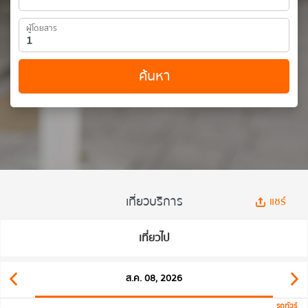
ผู้โดยสาร
ค้นหา
เที่ยวบริการ
แชร์
เที่ยวไป
ส.ค. 08, 2026
รถทัวร์