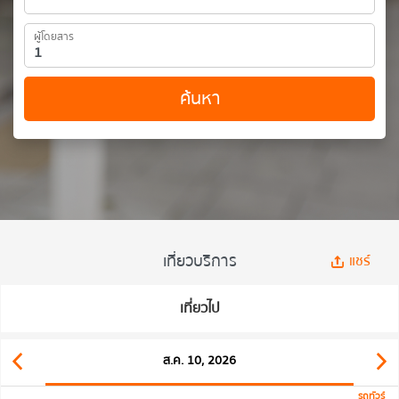
ผู้โดยสาร
ค้นหา
เที่ยวบริการ
แชร์
เที่ยวไป
ส.ค. 10, 2026
รถทัวร์