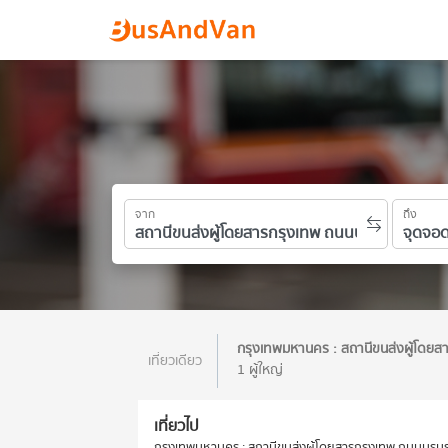
จาก
ถึง
กรุงเทพมหานคร : สถานีขนส่งผู้โดยส
เที่ยวเดียว
1 ผู้ใหญ่
เที่ยวไป
กรุงเทพมหานคร : สถานีขนส่งผู้โดยสารกรุงเทพ ถนนบรมรา