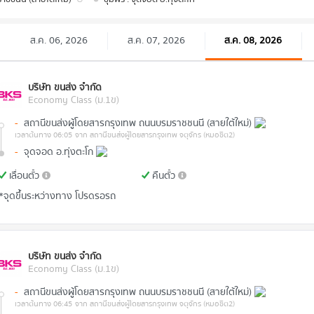
ส.ค. 06, 2026
ส.ค. 07, 2026
ส.ค. 08, 2026
บริษัท ขนส่ง จำกัด
Economy Class (ม.1ข)
-
สถานีขนส่งผู้โดยสารกรุงเทพ ถนนบรมราชชนนี (สายใต้ใหม่)
เวลาต้นทาง 06:05
จาก สถานีขนส่งผู้โดยสารกรุงเทพ จตุจักร (หมอชิต2)
-
จุดจอด อ.ทุ่งตะโก
เลื่อนตั๋ว
คืนตั๋ว
*จุดขึ้นระหว่างทาง โปรดรอรถ
บริษัท ขนส่ง จำกัด
Economy Class (ม.1ข)
-
สถานีขนส่งผู้โดยสารกรุงเทพ ถนนบรมราชชนนี (สายใต้ใหม่)
เวลาต้นทาง 06:45
จาก สถานีขนส่งผู้โดยสารกรุงเทพ จตุจักร (หมอชิต2)