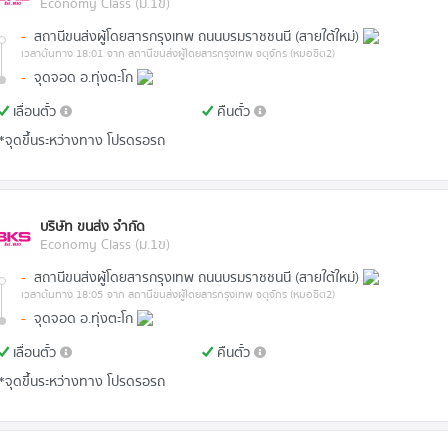
Economy Class (ม.1ข)
-
สถานีขนส่งผู้โดยสารกรุงเทพ ถนนบรมราชชนนี (สายใต้ใหม่)
เวลาต้นทาง 18:01
จาก สถานีขนส่งผู้โดยสารกรุงเทพ จตุจักร (หมอชิต2)
-
จุดจอด อ.ทุ่งตะโก
เลื่อนตั๋ว
คืนตั๋ว
*จุดขึ้นระหว่างทาง โปรดรอรถ
บริษัท ขนส่ง จำกัด
Economy Class (ม.1ข)
-
สถานีขนส่งผู้โดยสารกรุงเทพ ถนนบรมราชชนนี (สายใต้ใหม่)
เวลาต้นทาง 18:05
จาก สถานีขนส่งผู้โดยสารกรุงเทพ จตุจักร (หมอชิต2)
-
จุดจอด อ.ทุ่งตะโก
เลื่อนตั๋ว
คืนตั๋ว
*จุดขึ้นระหว่างทาง โปรดรอรถ