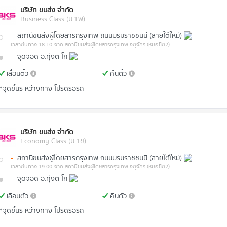
บริษัท ขนส่ง จำกัด
Business Class (ม.1พ)
-
สถานีขนส่งผู้โดยสารกรุงเทพ ถนนบรมราชชนนี (สายใต้ใหม่)
เวลาต้นทาง 18:10
จาก สถานีขนส่งผู้โดยสารกรุงเทพ จตุจักร (หมอชิต2)
-
จุดจอด อ.ทุ่งตะโก
เลื่อนตั๋ว
คืนตั๋ว
*จุดขึ้นระหว่างทาง โปรดรอรถ
บริษัท ขนส่ง จำกัด
Economy Class (ม.1ข)
-
สถานีขนส่งผู้โดยสารกรุงเทพ ถนนบรมราชชนนี (สายใต้ใหม่)
เวลาต้นทาง 19:00
จาก สถานีขนส่งผู้โดยสารกรุงเทพ จตุจักร (หมอชิต2)
-
จุดจอด อ.ทุ่งตะโก
เลื่อนตั๋ว
คืนตั๋ว
*จุดขึ้นระหว่างทาง โปรดรอรถ