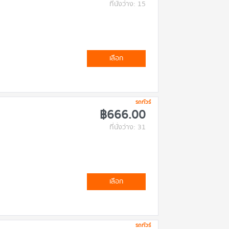
ที่นั่งว่าง: 15
เลือก
รถทัวร์
฿666.00
ที่นั่งว่าง: 31
เลือก
รถทัวร์