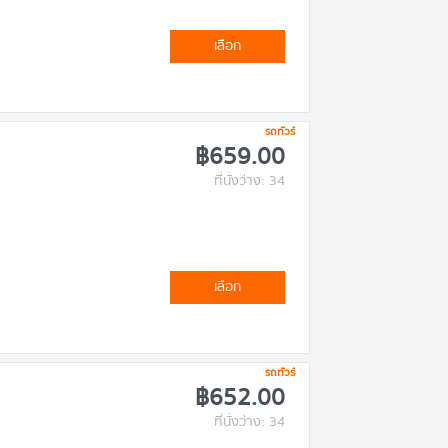
เลือก
รถทัวร์
฿659.00
ที่นั่งว่าง: 34
เลือก
รถทัวร์
฿652.00
ที่นั่งว่าง: 34