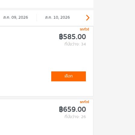
ส.ค. 09, 2026
ส.ค. 10, 2026
รถทัวร์
฿585.00
ที่นั่งว่าง: 34
เลือก
รถทัวร์
฿659.00
ที่นั่งว่าง: 26