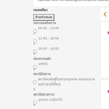
กรองเที่ยว
ล้างตัวกรอง
เวลาออกเดินทาง
06:00 - 12:00
2
12:00 - 18:00
3
18:00 - 24:00
4
ประเภทขนส่ง
รถทัวร์
9
สถานีต้นทาง
สถานีขนส่งผู้โดยสารกรุงเทพ ถนนบรมราช
ชนนี (สายใต้ใหม่)
9
สถานีปลายทาง
จุดจอด อ.ทุ่งตะโก
9