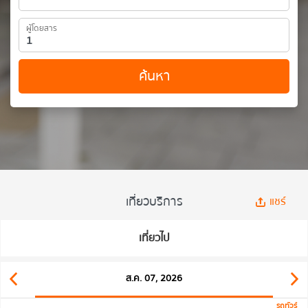
ผู้โดยสาร
ค้นหา
เที่ยวบริการ
แชร์
เที่ยวไป
ส.ค. 07, 2026
รถทัวร์