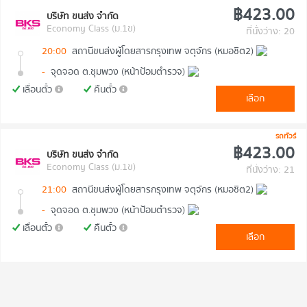
฿423.00
บริษัท ขนส่ง จำกัด
Economy Class (ม.1ข)
ที่นั่งว่าง: 20
20:00
สถานีขนส่งผู้โดยสารกรุงเทพ จตุจักร (หมอชิต2)
-
จุดจอด ต.ชุมพวง (หน้าป้อมตำรวจ)
เลื่อนตั๋ว
คืนตั๋ว
เลือก
รถทัวร์
฿423.00
บริษัท ขนส่ง จำกัด
Economy Class (ม.1ข)
ที่นั่งว่าง: 21
21:00
สถานีขนส่งผู้โดยสารกรุงเทพ จตุจักร (หมอชิต2)
-
จุดจอด ต.ชุมพวง (หน้าป้อมตำรวจ)
เลื่อนตั๋ว
คืนตั๋ว
เลือก