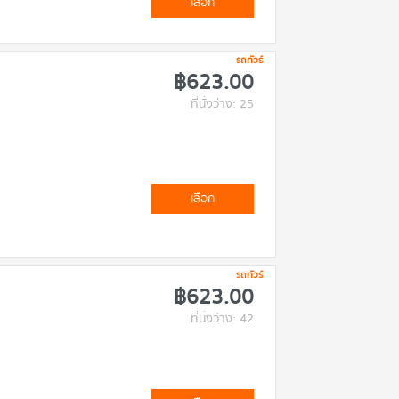
เลือก
รถทัวร์
฿623.00
ที่นั่งว่าง: 25
เลือก
รถทัวร์
฿623.00
ที่นั่งว่าง: 42