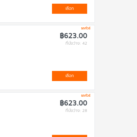
เลือก
รถทัวร์
฿623.00
ที่นั่งว่าง: 42
เลือก
รถทัวร์
฿623.00
ที่นั่งว่าง: 28