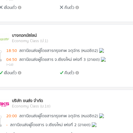
เลื่อนตั๋ว
คืนตั๋ว
บางกอกบัสไลน์
Economy Class (ป.1)
18:50
สถานีขนส่งผู้โดยสารกรุงเทพ จตุจักร (หมอชิต2)
04:50
สถานีขนส่งผู้โดยสาร จ.เชียงใหม่ แห่งที่ 3 (อาเขต)
(+1d)
เลื่อนตั๋ว
คืนตั๋ว
บริษัท ขนส่ง จำกัด
Economy Class (ม.1ข)
20:00
สถานีขนส่งผู้โดยสารกรุงเทพ จตุจักร (หมอชิต2)
-
สถานีขนส่งผู้โดยสาร จ.เชียงใหม่ แห่งที่ 2 (อาเขต)