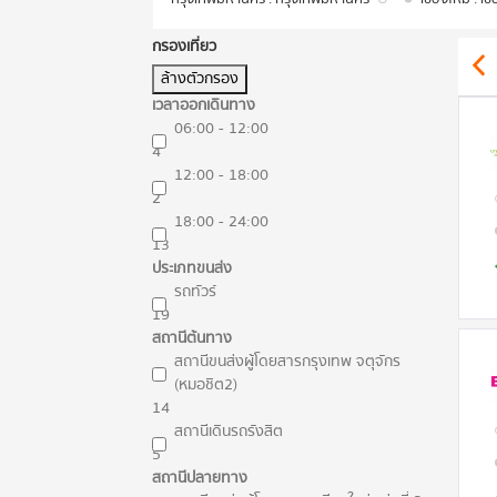
กรองเที่ยว
ล้างตัวกรอง
เวลาออกเดินทาง
06:00 - 12:00
4
12:00 - 18:00
2
18:00 - 24:00
13
ประเภทขนส่ง
รถทัวร์
19
สถานีต้นทาง
สถานีขนส่งผู้โดยสารกรุงเทพ จตุจักร
(หมอชิต2)
14
สถานีเดินรถรังสิต
5
สถานีปลายทาง