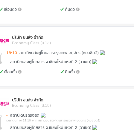
เลื่อนตั๋ว
คืนตั๋ว
บริษัท ขนส่ง จำกัด
Economy Class (ม.1ข)
18:10
สถานีขนส่งผู้โดยสารกรุงเทพ จตุจักร (หมอชิต2)
-
สถานีขนส่งผู้โดยสาร จ.เชียงใหม่ แห่งที่ 2 (อาเขต)
เลื่อนตั๋ว
คืนตั๋ว
บริษัท ขนส่ง จำกัด
Economy Class (ม.1ข)
-
สถานีเดินรถรังสิต
เวลาต้นทาง 18:10
จาก สถานีขนส่งผู้โดยสารกรุงเทพ จตุจักร (หมอชิต2)
-
สถานีขนส่งผู้โดยสาร จ.เชียงใหม่ แห่งที่ 2 (อาเขต)