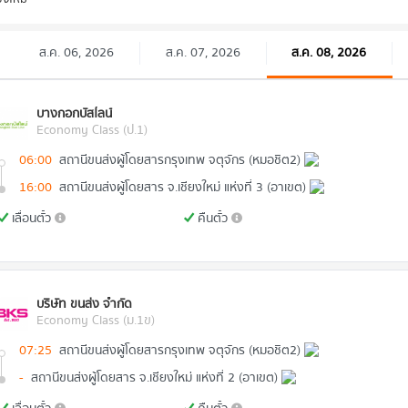
ส.ค. 06, 2026
ส.ค. 07, 2026
ส.ค. 08, 2026
บางกอกบัสไลน์
Economy Class (ป.1)
06:00
สถานีขนส่งผู้โดยสารกรุงเทพ จตุจักร (หมอชิต2)
16:00
สถานีขนส่งผู้โดยสาร จ.เชียงใหม่ แห่งที่ 3 (อาเขต)
เลื่อนตั๋ว
คืนตั๋ว
บริษัท ขนส่ง จำกัด
Economy Class (ม.1ข)
07:25
สถานีขนส่งผู้โดยสารกรุงเทพ จตุจักร (หมอชิต2)
-
สถานีขนส่งผู้โดยสาร จ.เชียงใหม่ แห่งที่ 2 (อาเขต)