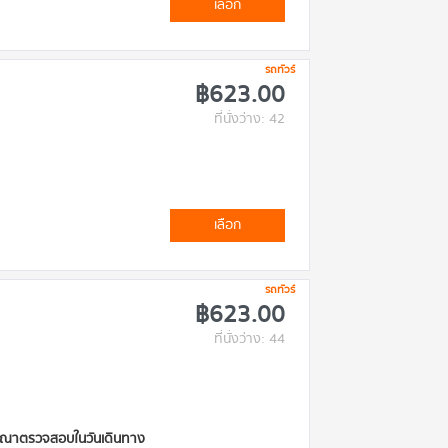
เลือก
รถทัวร์
฿623.00
ที่นั่งว่าง: 42
เลือก
รถทัวร์
฿623.00
ที่นั่งว่าง: 44
D กรุณาตรวจสอบในวันเดินทาง