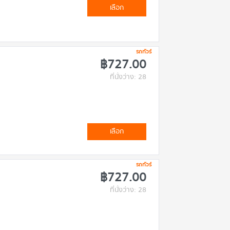
เลือก
รถทัวร์
฿727.00
ที่นั่งว่าง: 28
เลือก
รถทัวร์
฿727.00
ที่นั่งว่าง: 28