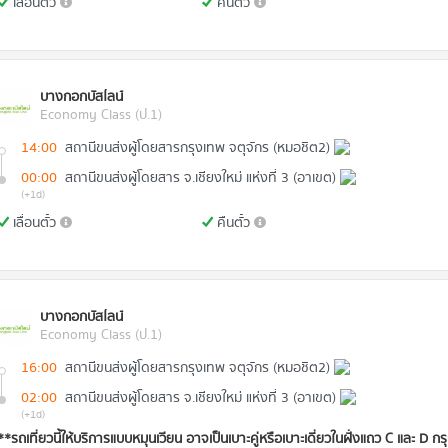
เลื่อนตั๋ว
คืนตั๋ว
บางกอกบัสไลน์
Economy Class (ป.1)
14:00
สถานีขนส่งผู้โดยสารกรุงเทพ จตุจักร (หมอชิต2)
00:00
สถานีขนส่งผู้โดยสาร จ.เชียงใหม่ แห่งที่ 3 (อาเขต)
(+1d)
เลื่อนตั๋ว
คืนตั๋ว
บางกอกบัสไลน์
Economy Class (ป.1)
16:00
สถานีขนส่งผู้โดยสารกรุงเทพ จตุจักร (หมอชิต2)
02:00
สถานีขนส่งผู้โดยสาร จ.เชียงใหม่ แห่งที่ 3 (อาเขต)
(+1d)
**รถเที่ยวนี้ให้บริการแบบหมุนเวียน อาจเป็นเบาะคู่หรือเบาะเดี่ยวในฝั่งแถว C และ 