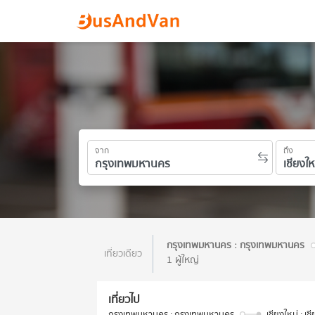
จาก
ถึง
กรุงเทพมหานคร : กรุงเทพมหานคร
เที่ยวเดียว
1 ผู้ใหญ่
เที่ยวไป
กรุงเทพมหานคร : กรุงเทพมหานคร
เชียงใหม่ : เช