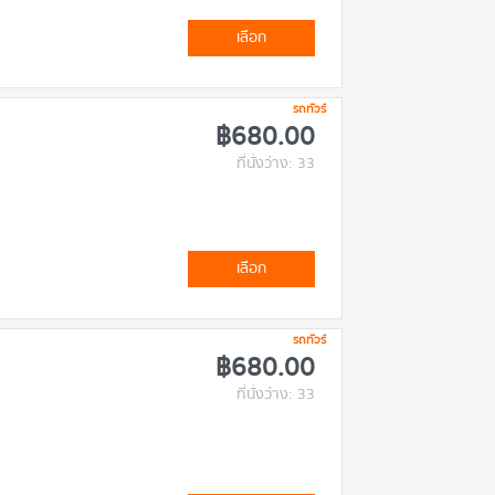
เลือก
รถทัวร์
฿680.00
ที่นั่งว่าง: 33
เลือก
รถทัวร์
฿680.00
ที่นั่งว่าง: 33