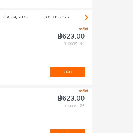
ส.ค. 09, 2026
ส.ค. 10, 2026
รถทัวร์
฿623.00
ที่นั่งว่าง: 39
เลือก
รถทัวร์
฿623.00
ที่นั่งว่าง: 27