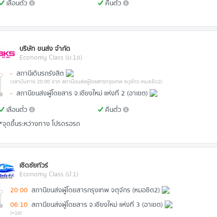
เลื่อนตั๋ว
คืนตั๋ว
บริษัท ขนส่ง จำกัด
Economy Class (ม.1ข)
-
สถานีเดินรถรังสิต
เวลาต้นทาง 20:00
จาก สถานีขนส่งผู้โดยสารกรุงเทพ จตุจักร (หมอชิต2)
-
สถานีขนส่งผู้โดยสาร จ.เชียงใหม่ แห่งที่ 2 (อาเขต)
เลื่อนตั๋ว
คืนตั๋ว
*จุดขึ้นระหว่างทาง โปรดรอรถ
เชิดชัยทัวร์
Economy Class (ป.1)
20:00
สถานีขนส่งผู้โดยสารกรุงเทพ จตุจักร (หมอชิต2)
06:10
สถานีขนส่งผู้โดยสาร จ.เชียงใหม่ แห่งที่ 3 (อาเขต)
(+1d)