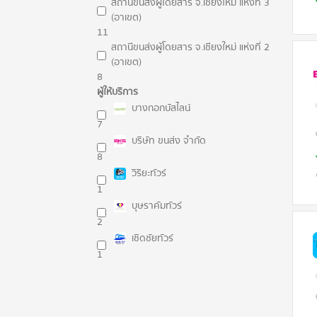
สถานีขนส่งผู้โดยสาร จ.เชียงใหม่ แห่งที่ 3
(อาเขต)
11
สถานีขนส่งผู้โดยสาร จ.เชียงใหม่ แห่งที่ 2
(อาเขต)
8
ผู้ให้บริการ
บางกอกบัสไลน์
7
บริษัท ขนส่ง จำกัด
8
วิริยะทัวร์
1
บุษราคัมทัวร์
2
เชิดชัยทัวร์
1