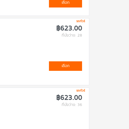
เลือก
รถทัวร์
฿623.00
ที่นั่งว่าง: 28
เลือก
รถทัวร์
฿623.00
ที่นั่งว่าง: 36