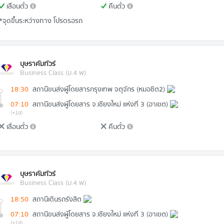
เลื่อนตั๋ว
คืนตั๋ว
*จุดขึ้นระหว่างทาง โปรดรอรถ
บุษราคัมทัวร์
Business Class (ม.4 พ)
18:30
สถานีขนส่งผู้โดยสารกรุงเทพ จตุจักร (หมอชิต2)
07:10
สถานีขนส่งผู้โดยสาร จ.เชียงใหม่ แห่งที่ 3 (อาเขต)
(+1d)
เลื่อนตั๋ว
คืนตั๋ว
บุษราคัมทัวร์
Business Class (ม.4 พ)
18:50
สถานีเดินรถรังสิต
07:10
สถานีขนส่งผู้โดยสาร จ.เชียงใหม่ แห่งที่ 3 (อาเขต)
(+1d)