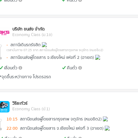
เลื่อนตั๋ว
คืนตั๋ว
บริษัท ขนส่ง จำกัด
Economy Class (ม.1ข)
-
สถานีเดินรถรังสิต
เวลาต้นทาง 07:25
จาก สถานีขนส่งผู้โดยสารกรุงเทพ จตุจักร (หมอชิต2)
-
สถานีขนส่งผู้โดยสาร จ.เชียงใหม่ แห่งที่ 2 (อาเขต)
เลื่อนตั๋ว
คืนตั๋ว
*จุดขึ้นระหว่างทาง โปรดรอรถ
วิริยะทัวร์
Economy Class (ป.1)
10:15
สถานีขนส่งผู้โดยสารกรุงเทพ จตุจักร (หมอชิต2)
22:00
สถานีขนส่งผู้โดยสาร จ.เชียงใหม่ แห่งที่ 3 (อาเขต)