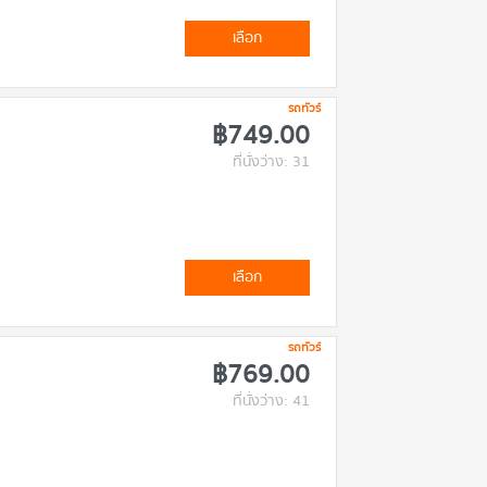
เลือก
รถทัวร์
฿749.00
ที่นั่งว่าง: 31
เลือก
รถทัวร์
฿769.00
ที่นั่งว่าง: 41