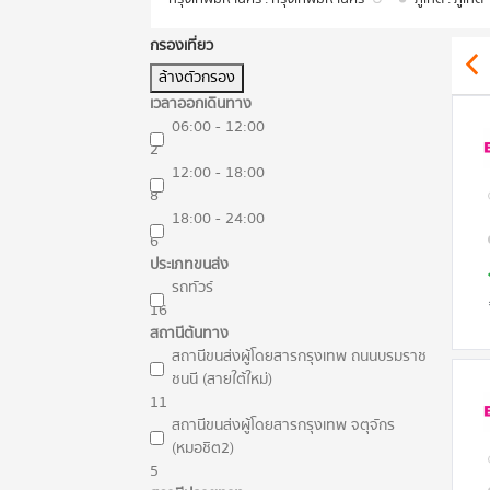
กรองเที่ยว
ล้างตัวกรอง
เวลาออกเดินทาง
06:00 - 12:00
2
12:00 - 18:00
8
18:00 - 24:00
6
ประเภทขนส่ง
รถทัวร์
16
สถานีต้นทาง
สถานีขนส่งผู้โดยสารกรุงเทพ ถนนบรมราช
ชนนี (สายใต้ใหม่)
11
สถานีขนส่งผู้โดยสารกรุงเทพ จตุจักร
(หมอชิต2)
5