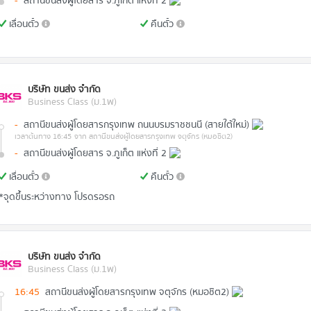
-
สถานีขนส่งผู้โดยสาร จ.ภูเก็ต แห่งที่ 2
เลื่อนตั๋ว
คืนตั๋ว
บริษัท ขนส่ง จำกัด
Business Class (ม.1พ)
-
สถานีขนส่งผู้โดยสารกรุงเทพ ถนนบรมราชชนนี (สายใต้ใหม่)
เวลาต้นทาง 16:45
จาก สถานีขนส่งผู้โดยสารกรุงเทพ จตุจักร (หมอชิต2)
-
สถานีขนส่งผู้โดยสาร จ.ภูเก็ต แห่งที่ 2
เลื่อนตั๋ว
คืนตั๋ว
*จุดขึ้นระหว่างทาง โปรดรอรถ
บริษัท ขนส่ง จำกัด
Business Class (ม.1พ)
16:45
สถานีขนส่งผู้โดยสารกรุงเทพ จตุจักร (หมอชิต2)