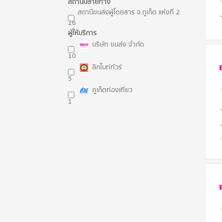
สถานีปลายทาง
สถานีขนส่งผู้โดยสาร จ.ภูเก็ต แห่งที่ 2
16
ผู้ให้บริการ
บริษัท ขนส่ง จำกัด
10
ลิกไนท์ทัวร์
5
ภูเก็ตท่องเที่ยว
1