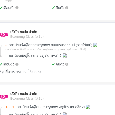
(+1d)
เลื่อนตั๋ว
คืนตั๋ว
บริษัท ขนส่ง จำกัด
Economy Class (ม.1ข)
-
สถานีขนส่งผู้โดยสารกรุงเทพ ถนนบรมราชชนนี (สายใต้ใหม่)
เวลาต้นทาง 18:01
จาก สถานีขนส่งผู้โดยสารกรุงเทพ จตุจักร (หมอชิต2)
-
สถานีขนส่งผู้โดยสาร จ.ภูเก็ต แห่งที่ 2
เลื่อนตั๋ว
คืนตั๋ว
*จุดขึ้นระหว่างทาง โปรดรอรถ
บริษัท ขนส่ง จำกัด
Economy Class (ม.1ข)
18:01
สถานีขนส่งผู้โดยสารกรุงเทพ จตุจักร (หมอชิต2)
-
สถานีขนส่งผู้โดยสาร จ.ภูเก็ต แห่งที่ 2