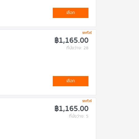
เลือก
รถทัวร์
฿1,165.00
ที่นั่งว่าง: 28
เลือก
รถทัวร์
฿1,165.00
ที่นั่งว่าง: 5