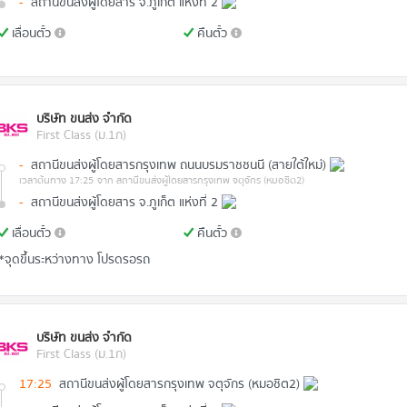
-
สถานีขนส่งผู้โดยสาร จ.ภูเก็ต แห่งที่ 2
เลื่อนตั๋ว
คืนตั๋ว
บริษัท ขนส่ง จำกัด
First Class (ม.1ก)
-
สถานีขนส่งผู้โดยสารกรุงเทพ ถนนบรมราชชนนี (สายใต้ใหม่)
เวลาต้นทาง 17:25
จาก สถานีขนส่งผู้โดยสารกรุงเทพ จตุจักร (หมอชิต2)
-
สถานีขนส่งผู้โดยสาร จ.ภูเก็ต แห่งที่ 2
เลื่อนตั๋ว
คืนตั๋ว
*จุดขึ้นระหว่างทาง โปรดรอรถ
บริษัท ขนส่ง จำกัด
First Class (ม.1ก)
17:25
สถานีขนส่งผู้โดยสารกรุงเทพ จตุจักร (หมอชิต2)