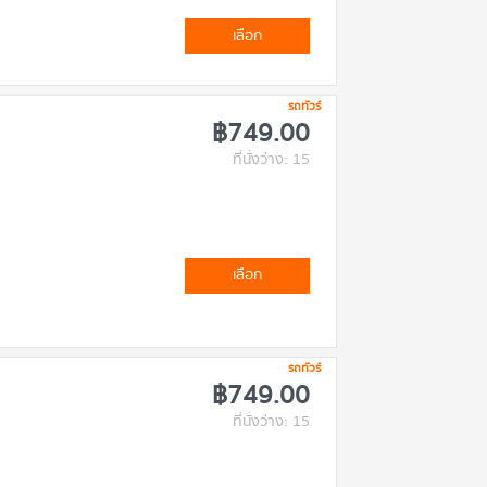
เลือก
รถทัวร์
฿749.00
ที่นั่งว่าง: 15
เลือก
รถทัวร์
฿749.00
ที่นั่งว่าง: 15