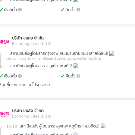
เลื่อนตั๋ว
คืนตั๋ว
บริษัท ขนส่ง จำกัด
Economy Class (ม.1ข)
-
สถานีขนส่งผู้โดยสารกรุงเทพ ถนนบรมราชชนนี (สายใต้ใหม่)
เวลาต้นทาง 16:10
จาก สถานีขนส่งผู้โดยสารกรุงเทพ จตุจักร (หมอชิต2)
-
สถานีขนส่งผู้โดยสาร จ.ภูเก็ต แห่งที่ 2
เลื่อนตั๋ว
คืนตั๋ว
*จุดขึ้นระหว่างทาง โปรดรอรถ
บริษัท ขนส่ง จำกัด
Economy Class (ม.1ข)
16:10
สถานีขนส่งผู้โดยสารกรุงเทพ จตุจักร (หมอชิต2)