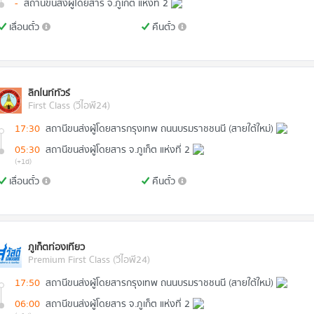
-
สถานีขนส่งผู้โดยสาร จ.ภูเก็ต แห่งที่ 2
เลื่อนตั๋ว
คืนตั๋ว
ลิกไนท์ทัวร์
First Class (วีไอพี24)
17:30
สถานีขนส่งผู้โดยสารกรุงเทพ ถนนบรมราชชนนี (สายใต้ใหม่)
05:30
สถานีขนส่งผู้โดยสาร จ.ภูเก็ต แห่งที่ 2
(+1d)
เลื่อนตั๋ว
คืนตั๋ว
ภูเก็ตท่องเที่ยว
Premium First Class (วีไอพี24)
17:50
สถานีขนส่งผู้โดยสารกรุงเทพ ถนนบรมราชชนนี (สายใต้ใหม่)
06:00
สถานีขนส่งผู้โดยสาร จ.ภูเก็ต แห่งที่ 2