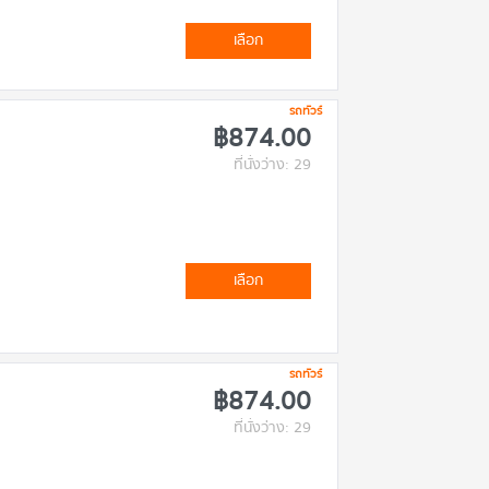
เลือก
รถทัวร์
฿874.00
ที่นั่งว่าง: 29
เลือก
รถทัวร์
฿874.00
ที่นั่งว่าง: 29