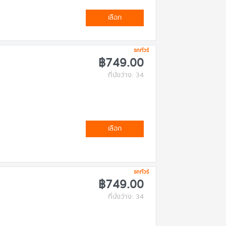
เลือก
รถทัวร์
฿749.00
ที่นั่งว่าง: 34
เลือก
รถทัวร์
฿749.00
ที่นั่งว่าง: 34