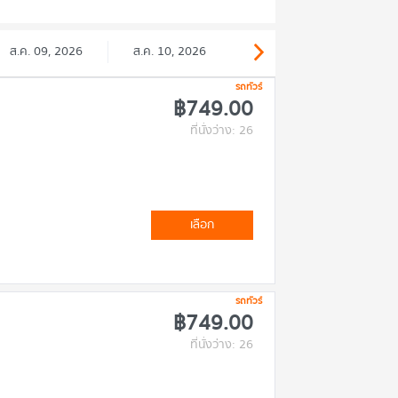
ส.ค. 09, 2026
ส.ค. 10, 2026
รถทัวร์
฿749.00
ที่นั่งว่าง: 26
เลือก
รถทัวร์
฿749.00
ที่นั่งว่าง: 26