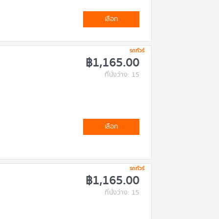
เลือก
รถทัวร์
฿1,165.00
ที่นั่งว่าง: 15
เลือก
รถทัวร์
฿1,165.00
ที่นั่งว่าง: 15