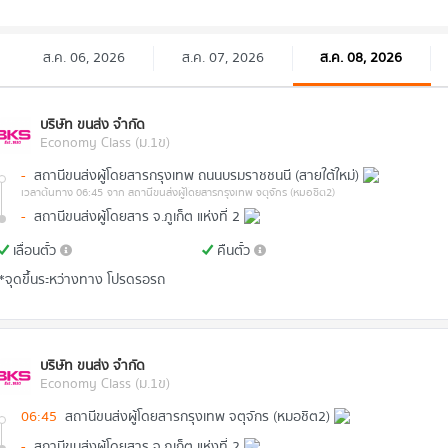
ส.ค. 06, 2026
ส.ค. 07, 2026
ส.ค. 08, 2026
บริษัท ขนส่ง จำกัด
Economy Class (ม.1ข)
-
สถานีขนส่งผู้โดยสารกรุงเทพ ถนนบรมราชชนนี (สายใต้ใหม่)
เวลาต้นทาง 06:45
จาก สถานีขนส่งผู้โดยสารกรุงเทพ จตุจักร (หมอชิต2)
-
สถานีขนส่งผู้โดยสาร จ.ภูเก็ต แห่งที่ 2
เลื่อนตั๋ว
คืนตั๋ว
*จุดขึ้นระหว่างทาง โปรดรอรถ
บริษัท ขนส่ง จำกัด
Economy Class (ม.1ข)
06:45
สถานีขนส่งผู้โดยสารกรุงเทพ จตุจักร (หมอชิต2)
-
สถานีขนส่งผู้โดยสาร จ.ภูเก็ต แห่งที่ 2