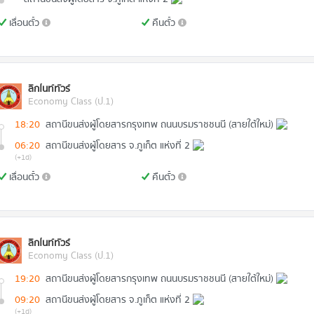
เลื่อนตั๋ว
คืนตั๋ว
ลิกไนท์ทัวร์
Economy Class (ป.1)
18:20
สถานีขนส่งผู้โดยสารกรุงเทพ ถนนบรมราชชนนี (สายใต้ใหม่)
06:20
สถานีขนส่งผู้โดยสาร จ.ภูเก็ต แห่งที่ 2
(+1d)
เลื่อนตั๋ว
คืนตั๋ว
ลิกไนท์ทัวร์
Economy Class (ป.1)
19:20
สถานีขนส่งผู้โดยสารกรุงเทพ ถนนบรมราชชนนี (สายใต้ใหม่)
09:20
สถานีขนส่งผู้โดยสาร จ.ภูเก็ต แห่งที่ 2
(+1d)