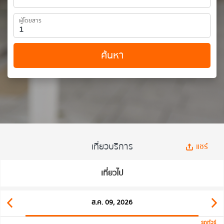
ผู้โดยสาร
ค้นหา
เที่ยวบริการ
แชร์
เที่ยวไป
ส.ค. 09, 2026
รถทัวร์