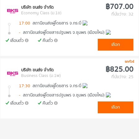
฿707.00
บริษัท ขนส่ง จำกัด
Economy Class (ม.1ข)
ที่นั่งว่าง: 32
17:00
สถานีขนส่งผู้โดยสาร จ.กระบี่
-
สถานีขนส่งผู้โดยสารปฐมพร จ.ชุมพร (เมืองใหม่)
เลื่อนตั๋ว
คืนตั๋ว
เลือก
รถทัวร์
฿825.00
บริษัท ขนส่ง จำกัด
Business Class (ม.1พ)
ที่นั่งว่าง: 25
17:30
สถานีขนส่งผู้โดยสาร จ.กระบี่
-
สถานีขนส่งผู้โดยสารปฐมพร จ.ชุมพร (เมืองใหม่)
เลื่อนตั๋ว
คืนตั๋ว
เลือก